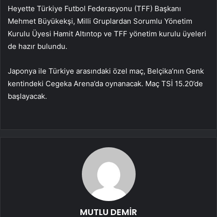
Heyette Türkiye Futbol Federasyonu (TFF) Başkanı
Mehmet Büyükekşi, Milli Gruplardan Sorumlu Yönetim
Kurulu Üyesi Hamit Altıntop ve TFF yönetim kurulu üyeleri
de hazır bulundu.
Japonya ile Türkiye arasındaki özel maç, Belçika’nın Genk
kentindeki Cegeka Arena’da oynanacak. Maç TSİ 15.20’de
başlayacak.
MUTLU DEMİR