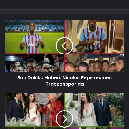
Son Dakika Haberi: Nicolas Pepe resmen
Trabzonspor'da