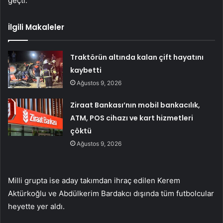
geçti.
İlgili Makaleler
Traktörün altında kalan çift hayatını
kaybetti
Ağustos 9, 2026
Ziraat Bankası’nın mobil bankacılık,
ATM, POS cihazı ve kart hizmetleri
çöktü
Ağustos 9, 2026
Milli grupta ise aday takımdan ihraç edilen Kerem
Aktürkoğlu ve Abdülkerim Bardakcı dışında tüm futbolcular
heyette yer aldı.