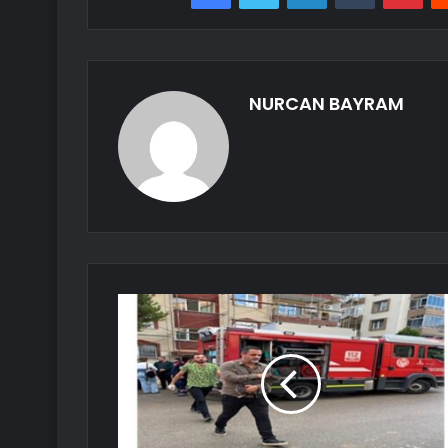
NURCAN BAYRAM