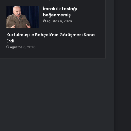
İmralı ilk taslağı
beğenmemiş
Ağustos 6, 2026
Kurtulmuş ile Bahçeli’nin Görüşmesi Sona
Erdi
Ağustos 6, 2026