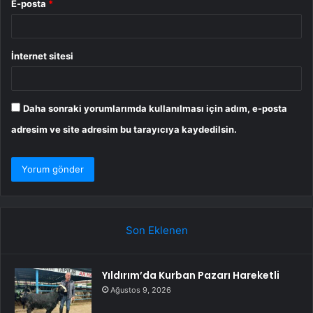
E-posta
*
İnternet sitesi
Daha sonraki yorumlarımda kullanılması için adım, e-posta
adresim ve site adresim bu tarayıcıya kaydedilsin.
Son Eklenen
Yıldırım’da Kurban Pazarı Hareketli
Ağustos 9, 2026