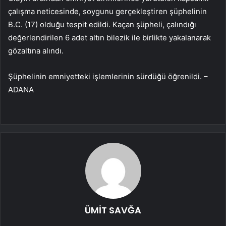
çalışma neticesinde, soygunu gerçekleştiren şüphelinin
B.C. (17) olduğu tespit edildi. Kaçan şüpheli, çalındığı
değerlendirilen 6 adet altın bilezik ile birlikte yakalanarak
gözaltına alındı.
Şüphelinin emniyetteki işlemlerinin sürdüğü öğrenildi. –
ADANA
ÜMİT SAVĞA