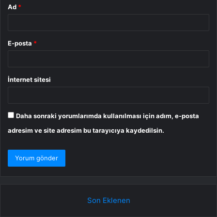
Ad
*
E-posta
*
İnternet sitesi
Daha sonraki yorumlarımda kullanılması için adım, e-posta
adresim ve site adresim bu tarayıcıya kaydedilsin.
Son Eklenen