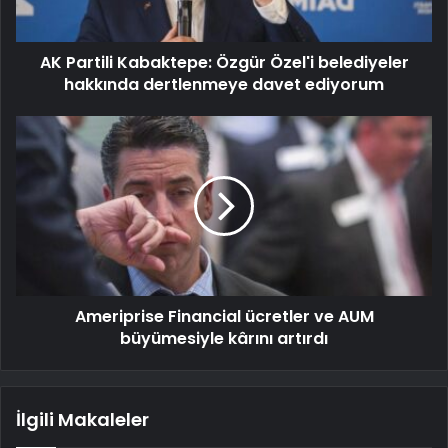
AK Partili Kabaktepe: Özgür Özel'i belediyeler
hakkında dertlenmeye davet ediyorum
Ameriprise Financial ücretler ve AUM
büyümesiyle kârını artırdı
İlgili Makaleler