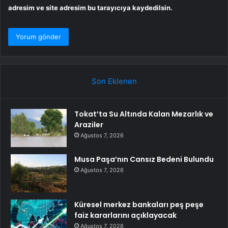
adresim ve site adresim bu tarayıcıya kaydedilsin.
Son Eklenen
Tokat’ta Su Altında Kalan Mezarlık ve
Araziler
Ağustos 7, 2026
Musa Paşa’nın Cansız Bedeni Bulundu
Ağustos 7, 2026
Küresel merkez bankaları peş peşe
faiz kararlarını açıklayacak
Ağustos 7, 2026