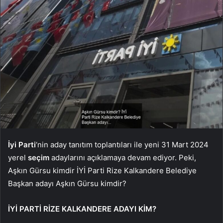
İyi Parti
‘nin aday tanıtım toplantıları ile yeni 31 Mart 2024
yerel
seçim
adaylarını açıklamaya devam ediyor. Peki,
Aşkın Gürsu kimdir İYİ Parti Rize Kalkandere Belediye
Başkan adayı Aşkın Gürsu kimdir?
İYİ PARTİ RİZE KALKANDERE ADAYI KİM?