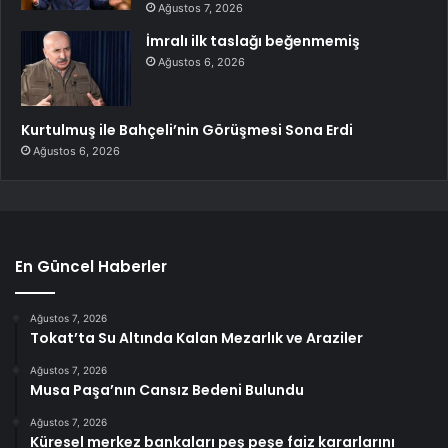
Ağustos 7, 2026
İmralı ilk taslağı beğenmemiş
Ağustos 6, 2026
Kurtulmuş ile Bahçeli’nin Görüşmesi Sona Erdi
Ağustos 6, 2026
En Güncel Haberler
Ağustos 7, 2026
Tokat’ta Su Altında Kalan Mezarlık ve Araziler
Ağustos 7, 2026
Musa Paşa’nın Cansız Bedeni Bulundu
Ağustos 7, 2026
Küresel merkez bankaları peş peşe faiz kararlarını