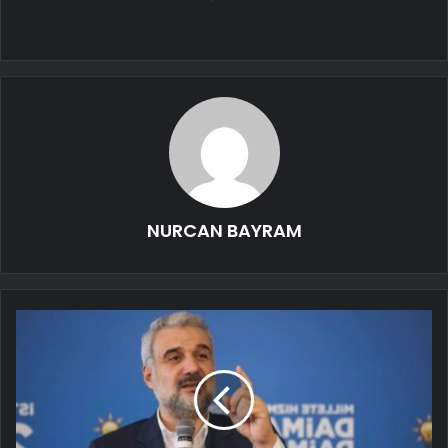
NURCAN BAYRAM