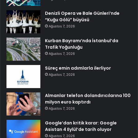
Denizli Opera ve Bale Günleri’nde
“Kuğu Gölü” büyüsü
Ağustos 7, 2026
Kurban Bayramı’nda İstanbul’da
Trafik Yoğunluğu
Ağustos 7, 2026
Süreç emin adımlarla ilerliyor
Ağustos 7, 2026
Almanlar telefon dolandırıcılarına 100
milyon euro kaptırdı
Ağustos 7, 2026
Google’dan kritik karar: Google
Asistan 4 Eylül’de tarih oluyor
Ağustos 7, 2026