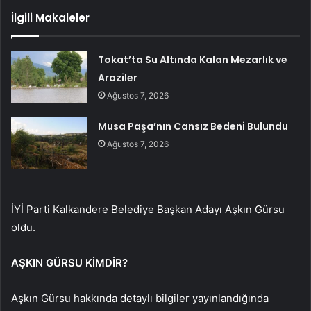
İlgili Makaleler
Tokat’ta Su Altında Kalan Mezarlık ve
Araziler
Ağustos 7, 2026
Musa Paşa’nın Cansız Bedeni Bulundu
Ağustos 7, 2026
İYİ Parti Kalkandere Belediye Başkan Adayı Aşkın Gürsu
oldu.
AŞKIN GÜRSU KİMDİR?
Aşkın Gürsu hakkında detaylı bilgiler yayınlandığında