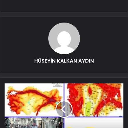
HÜSEYİN KALKAN AYDIN