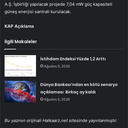
A.Ş. İşbirliği yapılacak projede 7,04 mW güç kapasiteli
güneş enerjisi santrali kurulacak.
KAP Açıklama
İlgili Makaleler
İstihdam Endeksi Yüzde 1,2 Arttı
Ağustos 5, 2026
Dünya Bankası’ndan en kötü senaryo
açıklaması: Birkaç ay kaldı
Ağustos 5, 2026
Bu yazının orijinali Halkaarz.net sitesinde yayınlanmıştır.