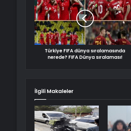
Türkiye FIFA dünya sıralamasında
nerede? FIFA Dünya sıralaması!
İlgili Makaleler