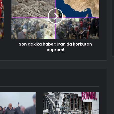
Son dakika haber: İran'da korkutan
deprem!