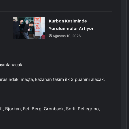
Kurban Kesiminde
Yaralanmalar Artıyor
Ağustos 10, 2026
yınlanacak.
rasındaki maçta, kazanan takım ilk 3 puanını alacak.
 Bjorkan, Fet, Berg, Gronbaek, Sorli, Pellegrino,