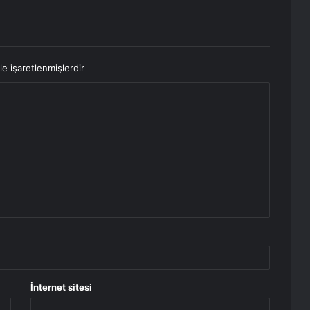
le işaretlenmişlerdir
İnternet sitesi