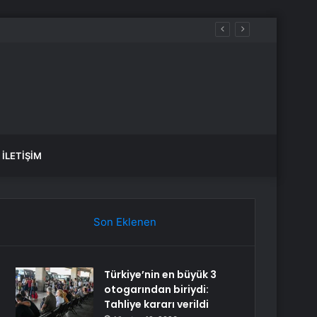
İLETIŞIM
Son Eklenen
Türkiye’nin en büyük 3
otogarından biriydi:
Tahliye kararı verildi