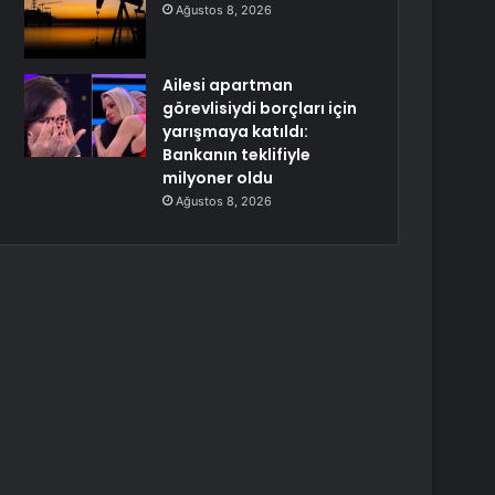
Ağustos 8, 2026
Ailesi apartman
görevlisiydi borçları için
yarışmaya katıldı:
Bankanın teklifiyle
milyoner oldu
Ağustos 8, 2026