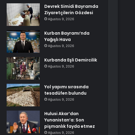
Devrek Simidi Bayramda
Ziyaretçilerin Gözdesi
Ağustos 9, 2026
Kurban Bayramı’nda
Yağışlı Hava
Ağustos 9, 2026
Kurbanda Eşli Demircilik
Ağustos 9, 2026
Yol yapımı sırasında
tesadüfen bulundu
Ağustos 9, 2026
Hulusi Akar’dan
Yunanistan’a: Son
pişmanlık fayda etmez
Ağustos 9, 2026