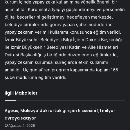
kurum içinde yapay zeka kullanımına yönelik önemli bir
adım atıldı. Kurumsal altyapıyı güçlendirmeyi ve personelin
dijital becerilerini geliştirmeyi hedefleyen merkezde,
belediye birimlerinde görev yapan şube müdürlerine
yapay zekanın verimli kullanımı konusunda eğitim verildi.
İzmir Büyükşehir Belediyesi Bilgi İşlem Dairesi Başkanlığı
ile İzmir Büyükşehir Belediyesi Kadın ve Aile Hizmetleri
Dairesi Başkanlığı iş birliğinde düzenlenen eğitimlerde,
yapay zekanın kurumsal süreçlerde etkin kullanımı
anlatıldı. Üç gün süren program kapsamında toplam 165
şube müdürüne eğitim verildi.
İlgili Makaleler
Ageas, Malezya’daki ortak girişim hissesini 1,1 milyar
avroya satıyor
Ağustos 4, 2026