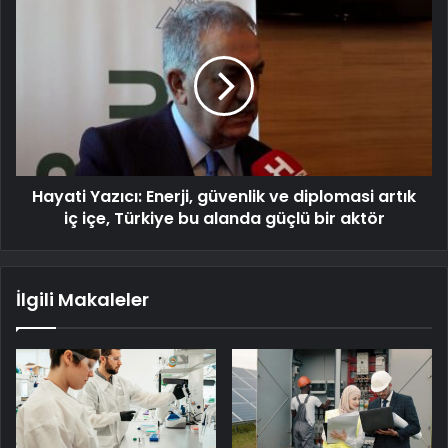
Hayati Yazıcı: Enerji, güvenlik ve diplomasi artık
iç içe, Türkiye bu alanda güçlü bir aktör
İlgili Makaleler