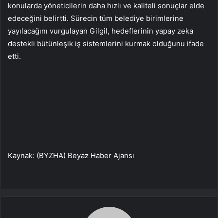
konularda yöneticilerin daha hızlı ve kaliteli sonuçlar elde
edeceğini belirtti. Sürecin tüm belediye birimlerine
yayılacağını vurgulayan Gilgil, hedeflerinin yapay zeka
destekli bütünleşik iş sistemlerini kurmak olduğunu ifade
etti.
Kaynak: (BYZHA) Beyaz Haber Ajansı