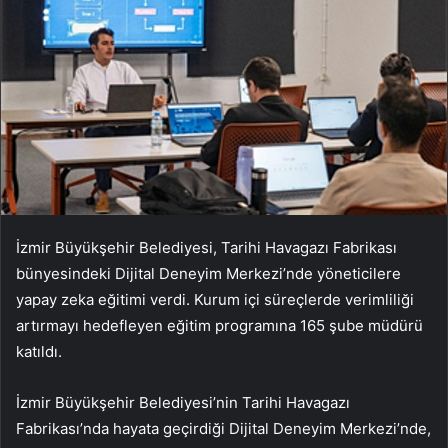
İzmir Büyükşehir Belediyesi, Tarihi Havagazı Fabrikası
bünyesindeki Dijital Deneyim Merkezi’nde yöneticilere
yapay zeka eğitimi verdi. Kurum içi süreçlerde verimliliği
artırmayı hedefleyen eğitim programına 165 şube müdürü
katıldı.
İzmir Büyükşehir Belediyesi’nin Tarihi Havagazı
Fabrikası’nda hayata geçirdiği Dijital Deneyim Merkezi’nde,