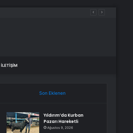
İLETIŞIM
Son Eklenen
Yıldırım’da Kurban
Pazarı Hareketli
Ağustos 9, 2026