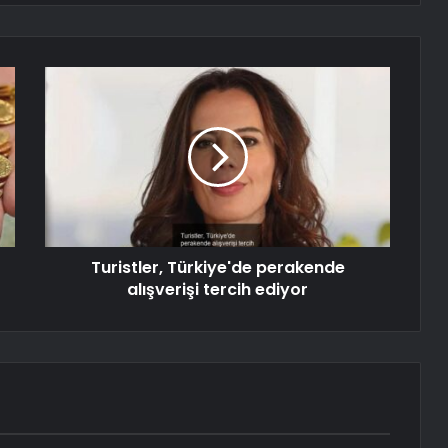
Turistler, Türkiye'de perakende
alışverişi tercih ediyor