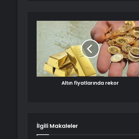
Altın fiyatlarında rekor
İlgili Makaleler