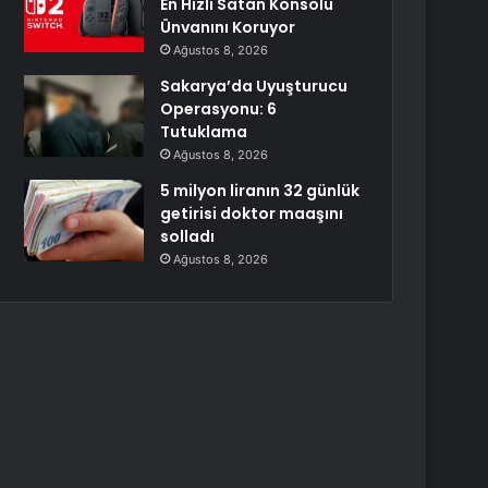
En Hızlı Satan Konsolu
Ünvanını Koruyor
Ağustos 8, 2026
Sakarya’da Uyuşturucu
Operasyonu: 6
Tutuklama
Ağustos 8, 2026
5 milyon liranın 32 günlük
getirisi doktor maaşını
solladı
Ağustos 8, 2026