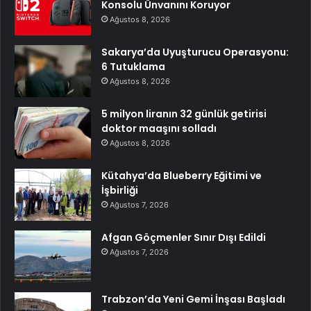
Konsolu Ünvanını Koruyor
Ağustos 8, 2026
Sakarya’da Uyuşturucu Operasyonu:
6 Tutuklama
Ağustos 8, 2026
5 milyon liranın 32 günlük getirisi
doktor maaşını solladı
Ağustos 8, 2026
Kütahya’da Blueberry Eğitimi ve
İşbirliği
Ağustos 7, 2026
Afgan Göçmenler Sınır Dışı Edildi
Ağustos 7, 2026
Trabzon’da Yeni Gemi İnşası Başladı