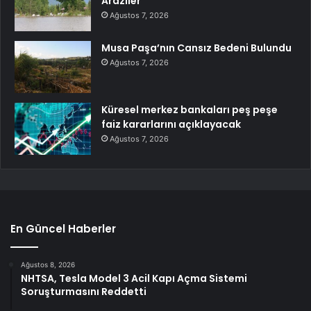
Araziler
Ağustos 7, 2026
Musa Paşa’nın Cansız Bedeni Bulundu
Ağustos 7, 2026
Küresel merkez bankaları peş peşe
faiz kararlarını açıklayacak
Ağustos 7, 2026
En Güncel Haberler
Ağustos 8, 2026
NHTSA, Tesla Model 3 Acil Kapı Açma Sistemi
Soruşturmasını Reddetti