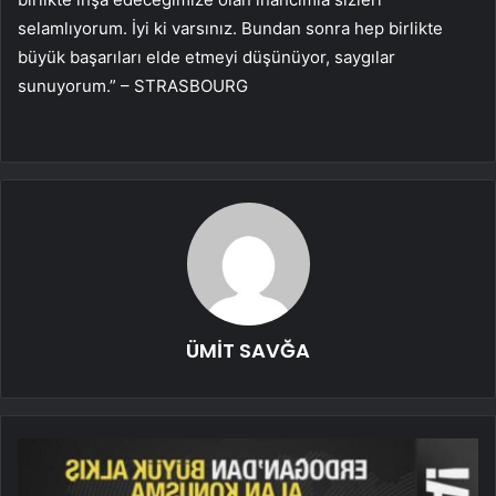
selamlıyorum. İyi ki varsınız. Bundan sonra hep birlikte
büyük başarıları elde etmeyi düşünüyor, saygılar
sunuyorum.” – STRASBOURG
ÜMİT SAVĞA