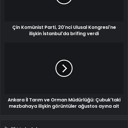
Çin Komünist Parti, 20'nci Ulusal Kongresi'ne
ilişkin İstanbul'da brifing verdi
Ankara İl Tarım ve Orman Müdürlüğü: Çubuk'taki
mezbahaya ilişkin görüntüler ağustos ayına ait