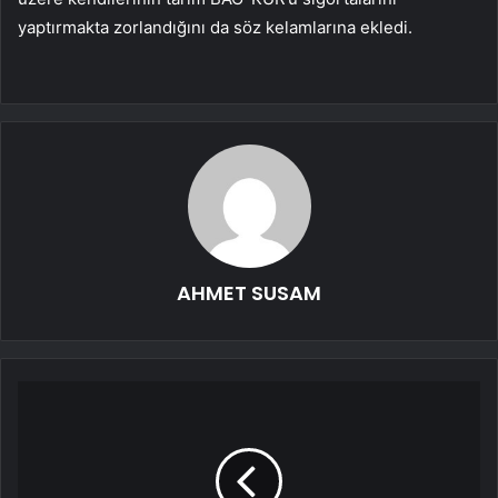
yaptırmakta zorlandığını da söz kelamlarına ekledi.
AHMET SUSAM