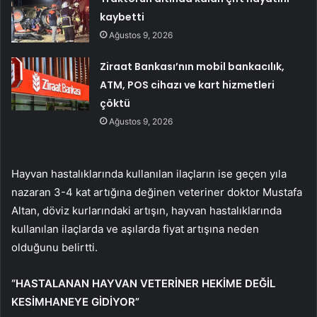
kaybetti
Ağustos 9, 2026
Ziraat Bankası’nın mobil bankacılık,
ATM, POS cihazı ve kart hizmetleri
çöktü
Ağustos 9, 2026
Hayvan hastalıklarında kullanılan ilaçların ise geçen yıla
nazaran 3-4 kat artığına değinen veteriner doktor Mustafa
Altan, döviz kurlarındaki artışın, hayvan hastalıklarında
kullanılan ilaçlarda ve aşılarda fiyat artışına neden
olduğunu belirtti.
“HASTALANAN HAYVAN VETERİNER HEKİME DEĞİL
KESİMHANEYE GİDİYOR”