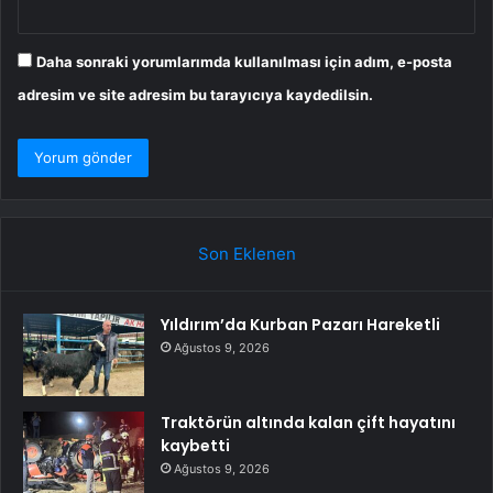
Daha sonraki yorumlarımda kullanılması için adım, e-posta
adresim ve site adresim bu tarayıcıya kaydedilsin.
Son Eklenen
Yıldırım’da Kurban Pazarı Hareketli
Ağustos 9, 2026
Traktörün altında kalan çift hayatını
kaybetti
Ağustos 9, 2026