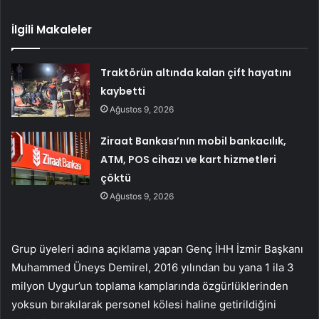
İlgili Makaleler
Traktörün altında kalan çift hayatını
kaybetti
Ağustos 9, 2026
Ziraat Bankası’nın mobil bankacılık,
ATM, POS cihazı ve kart hizmetleri
çöktü
Ağustos 9, 2026
Grup üyeleri adına açıklama yapan Genç İHH İzmir Başkanı
Muhammed Üneys Demirel, 2016 yılından bu yana 1 ila 3
milyon Uygur’un toplama kamplarında özgürlüklerinden
yoksun bırakılarak personel kölesi haline getirildiğini