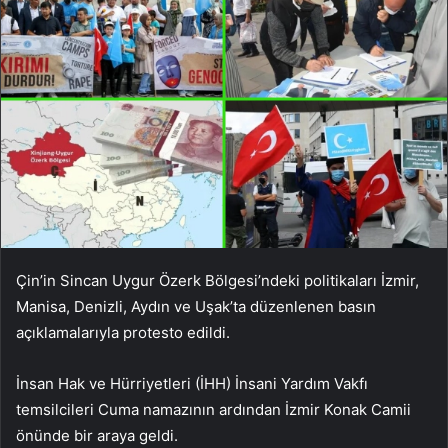
Çin’in Sincan Uygur Özerk Bölgesi’ndeki politikaları İzmir,
Manisa, Denizli, Aydın ve Uşak’ta düzenlenen basın
açıklamalarıyla protesto edildi.
İnsan Hak ve Hürriyetleri (İHH) İnsani Yardım Vakfı
temsilcileri Cuma namazının ardından İzmir Konak Camii
önünde bir araya geldi.