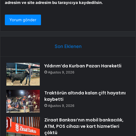
adresim ve site adresim bu tarayıcıya kaydedilsin.
Son Eklenen
Yıldırım’da Kurban Pazarı Hareketli
Ağustos 9, 2026
Traktörün altında kalan çift hayatını
kaybetti
Ağustos 9, 2026
Ziraat Bankası’nın mobil bankacılık,
ATM, POS cihazı ve kart hizmetleri
çöktü