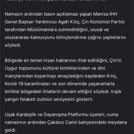
Namazın ardından basın açıklaması yapan Manisa İHH
Genel Başkan Yardımcısı Agah Kılıç, Çin Komünist Partisi
tarafından Müslümanlara zulmedildiğini, ulusal ve
uluslararası kamuoyunu bilinçlendirme çağrısı yaptıklarını
söyledi.
Bölgede en temel insan haklarının ihlal edildiğini, Çin’in
Uygur toplumunu kültürel kimliklerinden ve dini
inançlarından koparmayı amaçladığını kaydeden Kılıç,
Kovid-19 karantinaları ve son dönemde yaşananlarla
birlikte bölgedeki ihlallerin devam ettiğini söyledi. trajik
yangın felaketi zulmün seviyesini gösterir.
Uşak Kardeşlik ve Dayanışma Platformu üyeleri, cuma
namazının ardından Çakaloz Camii bahçesindeki meydana
geldi.