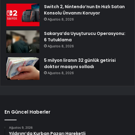
Switch 2, Nintendo’nun En Hızlı Satan
Konsolu Ünvanını Koruyor
Ağustos 8, 2026
Sakarya’da Uyuşturucu Operasyonu:
6 Tutuklama
Ağustos 8, 2026
5 milyon liranın 32 günlük getirisi
doktor maaşını solladı
Ağustos 8, 2026
En Güncel Haberler
Ağustos 9, 2026
Yıldırım’da Kurban Pazarı Hareketli