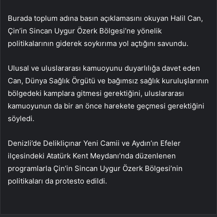
Burada toplum adına basın açıklamasını okuyan Halil Can,
Çin’in Sincan Uygur Özerk Bölgesi’ne yönelik
politikalarının giderek soykırıma yol açtığını savundu.
Ulusal ve uluslararası kamuoyunu duyarlılığa davet eden
Can, Dünya Sağlık Örgütü ve bağımsız sağlık kuruluşlarının
bölgedeki kamplara gitmesi gerektiğini, uluslararası
kamuoyunun da bir an önce harekete geçmesi gerektiğini
söyledi.
Denizli’de Delikliçınar Yeni Camii ve Aydın’ın Efeler
ilçesindeki Atatürk Kent Meydanı’nda düzenlenen
programlarla Çin’in Sincan Uygur Özerk Bölgesi’nin
politikaları da protesto edildi.