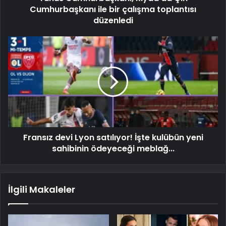
Cumhurbaşkanı ile bir çalışma toplantısı
düzenledi
Fransız devi Lyon satılıyor! İşte kulübün yeni
sahibinin ödeyeceği meblağ...
İlgili Makaleler