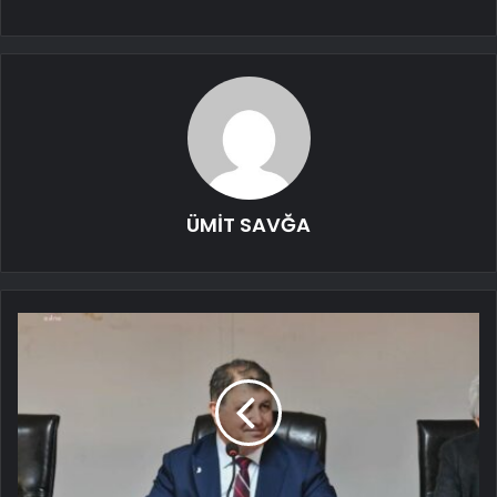
ÜMİT SAVĞA