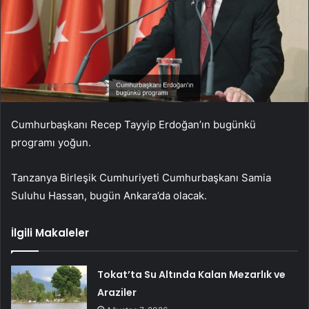
Cumhurbaşkanı Recep Tayyip Erdoğan’ın bugünkü
programı yoğun.
Tanzanya Birleşik Cumhuriyeti Cumhurbaşkanı Samia
Suluhu Hassan, bugün Ankara’da olacak.
İlgili Makaleler
Tokat’ta Su Altında Kalan Mezarlık ve
Araziler