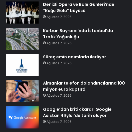
Denizli Opera ve Bale Günleri’nde
“Kuğu Gölü” büyüsü
Ağustos 7, 2026
Kurban Bayramı’nda İstanbul’da
Trafik Yoğunluğu
Ağustos 7, 2026
Süreç emin adımlarla ilerliyor
Ağustos 7, 2026
Almanlar telefon dolandırıcılarına 100
milyon euro kaptırdı
Ağustos 7, 2026
Google’dan kritik karar: Google
Asistan 4 Eylül’de tarih oluyor
Ağustos 7, 2026