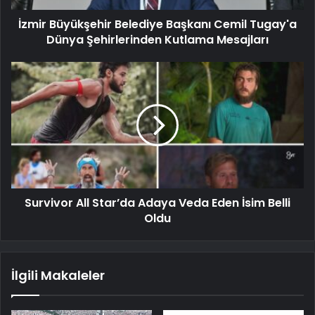
İzmir Büyükşehir Belediye Başkanı Cemil Tugay'a
Dünya Şehirlerinden Kutlama Mesajları
Survivor All Star’da Adaya Veda Eden İsim Belli
Oldu
İlgili Makaleler