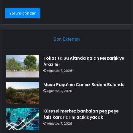
Son Eklenen
Tokat’ta Su Altında Kalan Mezarlık ve
Araziler
Ağustos 7, 2026
Musa Paşa’nın Cansız Bedeni Bulundu
Ağustos 7, 2026
Küresel merkez bankaları peş peşe
faiz kararlarını açıklayacak
Ağustos 7, 2026