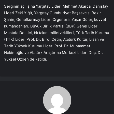
Serginin açılışına Yargıtay Lideri Mehmet Akarca, Danıştay
Lideri Zeki Yiğit, Yargıtay Cumhuriyet Başsavcısı Bekir
Şahin, Genelkurmay Lideri Orgeneral Yaşar Güler, kuvvet
kumandanları, Büyük Birlik Partisi (BBP) Genel Lideri
Mustafa Destici, birtakım milletvekilleri, Türk Tarih Kurumu
(TTK) Lideri Prof. Dr. Birol Çetin, Atatürk Kültür, Lisan ve
Tarih Yüksek Kurumu Lideri Prof. Dr. Muhammet
Hekimoğlu ve Atatürk Araştırma Merkezi Lideri Doç. Dr.
Yüksel Özgen de katıldı.