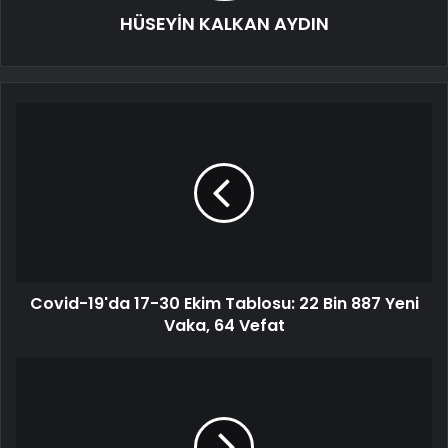
HÜSEYİN KALKAN AYDIN
Covid-19'da 17-30 Ekim Tablosu: 22 Bin 887 Yeni
Vaka, 64 Vefat