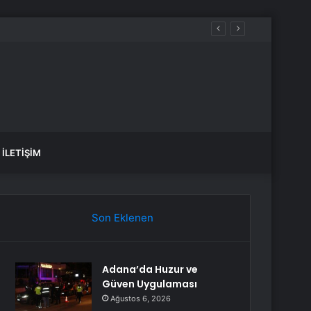
İLETIŞIM
Son Eklenen
Adana’da Huzur ve
Güven Uygulaması
Ağustos 6, 2026