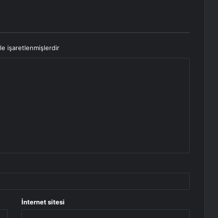
le işaretlenmişlerdir
İnternet sitesi