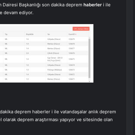
m Dairesi Başkanlığı son dakika deprem
haberler
i ile
e devam ediyor.
 dakika deprem haberler i ile vatandaşalar anlık deprem
el olarak deprem araştırması yapıyor ve sitesinde olan