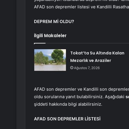
AFAD son depremler listesi ve Kandilli Rasatha
DEPREM Mİ OLDU?
İlgili Makaleler
Tokat’ta Su Altında Kalan
Mezarlık ve Araziler
Ağustos 7, 2026
AFAD son depremler ve Kandilli son depremler
oldu sorularına yanıt bulabilirsiniz. Aşağıdaki
s
şiddeti hakkında bilgi alabilirsiniz.
AFAD SON DEPREMLER LİSTESİ