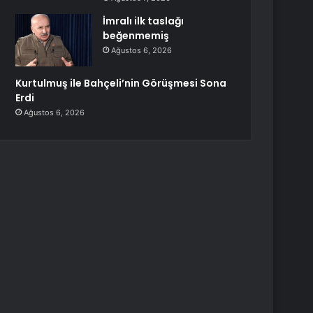
İmralı ilk taslağı
beğenmemiş
Ağustos 6, 2026
Kurtulmuş ile Bahçeli’nin Görüşmesi Sona
Erdi
Ağustos 6, 2026