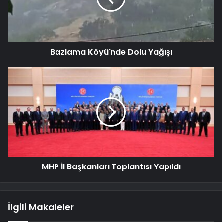
Bazlama Köyü'nde Dolu Yağışı
MHP İl Başkanları Toplantısı Yapıldı
İlgili Makaleler