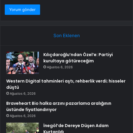
Son Eklenen
Kılıçdaroğlu’ndan Özel’e: Partiyi
kurultaya götüreceğim
Ağustos 6, 2026
Western Digital tahminleri aştı, rehberlik verdi; hisseler
düştü
Ağustos 6, 2026
Braveheart Bio halka arzını pazarlama aralığının
üstünde fiyatlandırıyor
Ağustos 6, 2026
İnegöl’de Dereye Düşen Adam
Kurtarıldı