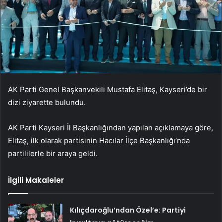
AK Parti Genel Başkanvekili Mustafa Elitaş, Kayseri’de bir
dizi ziyarette bulundu.
AK Parti Kayseri İl Başkanlığından yapılan açıklamaya göre,
Elitaş, ilk olarak partisinin Hacılar İlçe Başkanlığı’nda
partililerle bir araya geldi.
İlgili Makaleler
Kılıçdaroğlu’ndan Özel’e: Partiyi