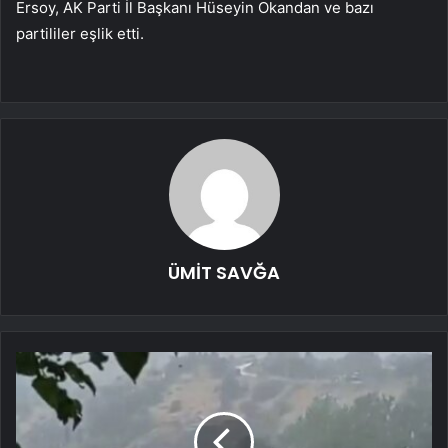
Ersoy, AK Parti İl Başkanı Hüseyin Okandan ve bazı
partililer eşlik etti.
ÜMİT SAVĞA