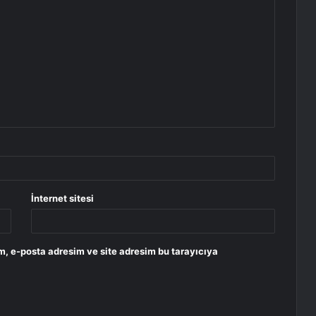
İnternet sitesi
m, e-posta adresim ve site adresim bu tarayıcıya