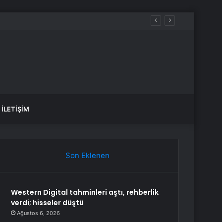
İLETIŞIM
Son Eklenen
Western Digital tahminleri aştı, rehberlik
verdi; hisseler düştü
Ağustos 6, 2026