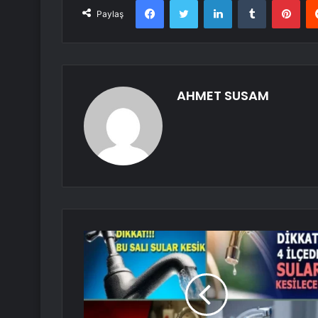
Paylaş
AHMET SUSAM