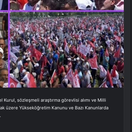
 Kurul, sözleşmeli araştırma görevlisi alımı ve Milli
olmak üzere Yükseköğretim Kanunu ve Bazı Kanunlarda
.