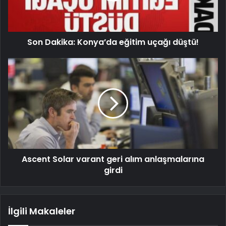
Son Dakika: Konya’da eğitim uçağı düştü!
Ascent Solar varant geri alım anlaşmalarına
girdi
İlgili Makaleler