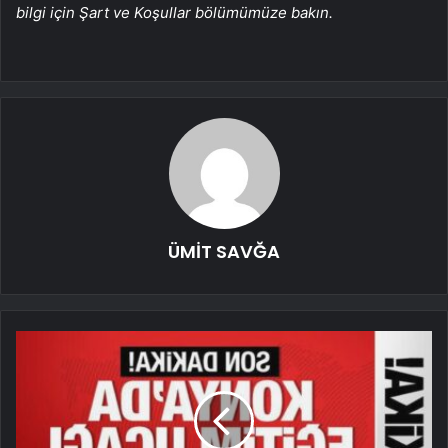
bilgi için Şart ve Koşullar bölümümüze bakın.
ÜMİT SAVĞA