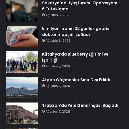
Sakarya’da Uyuşturucu Operasyonu:
6 Tutuklama
Ağustos 8, 2026
5 milyon liranın 32 günlük getirisi
doktor maaşını solladı
Ağustos 8, 2026
Kütahya’da Blueberry Eğitimi ve
İşbirliği
Ağustos 7, 2026
Afgan Göçmenler Sınır Dışı Edildi
Ağustos 7, 2026
Trabzon’da Yeni Gemi İnşası Başladı
Ağustos 7, 2026