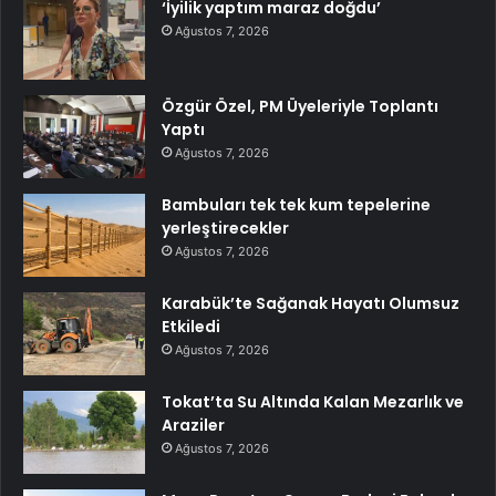
‘İyilik yaptım maraz doğdu’
Ağustos 7, 2026
Özgür Özel, PM Üyeleriyle Toplantı
Yaptı
Ağustos 7, 2026
Bambuları tek tek kum tepelerine
yerleştirecekler
Ağustos 7, 2026
Karabük’te Sağanak Hayatı Olumsuz
Etkiledi
Ağustos 7, 2026
Tokat’ta Su Altında Kalan Mezarlık ve
Araziler
Ağustos 7, 2026