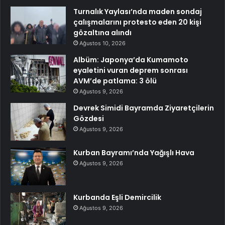
Turnalık Yaylası’nda maden sondaj
çalışmalarını protesto eden 20 kişi
gözaltına alındı
Ağustos 10, 2026
Albüm: Japonya’da Kumamoto
eyaletini vuran deprem sonrası
AVM’de patlama: 3 ölü
Ağustos 9, 2026
Devrek Simidi Bayramda Ziyaretçilerin
Gözdesi
Ağustos 9, 2026
Kurban Bayramı’nda Yağışlı Hava
Ağustos 9, 2026
Kurbanda Eşli Demircilik
Ağustos 9, 2026