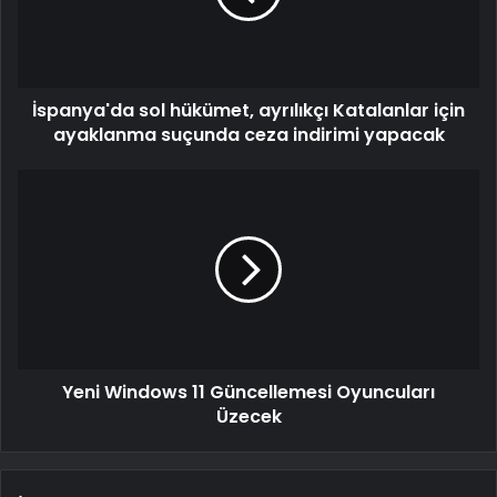
İspanya'da sol hükümet, ayrılıkçı Katalanlar için
ayaklanma suçunda ceza indirimi yapacak
Yeni Windows 11 Güncellemesi Oyuncuları
Üzecek