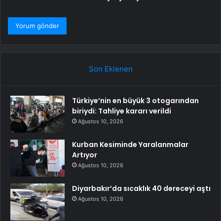
Son Eklenen
Türkiye’nin en büyük 3 otogarından
biriydi: Tahliye kararı verildi
Ağustos 10, 2026
Kurban Kesiminde Yaralanmalar
Artıyor
Ağustos 10, 2026
Diyarbakır’da sıcaklık 40 dereceyi aştı
Ağustos 10, 2026