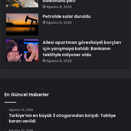
balkonunu yıktı
Ağustos 8, 2026
Petrolde sular duruldu
Ağustos 8, 2026
Ailesi apartman görevlisiydi borçları
için yarışmaya katıldı: Bankanın
teklifiyle milyoner oldu
Ağustos 8, 2026
En Güncel Haberler
Ağustos 10, 2026
Türkiye’nin en büyük 3 otogarından biriydi: Tahliye
kararı verildi
Ağustos 10, 2026