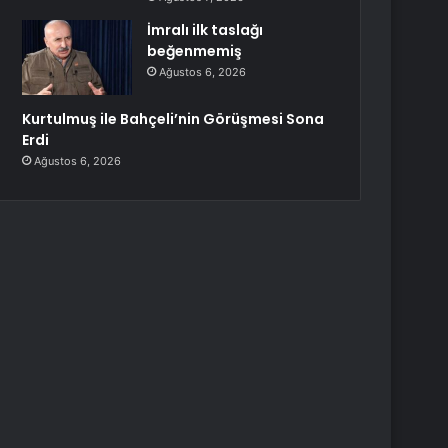
İmralı ilk taslağı
beğenmemiş
Ağustos 6, 2026
Kurtulmuş ile Bahçeli’nin Görüşmesi Sona
Erdi
Ağustos 6, 2026