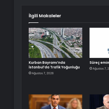
İlgili Makaleler
Kurban Bayramı’nda
Süreç emin 
İstanbul’da Trafik Yoğunluğu
Ağustos 7, 
Ağustos 7, 2026