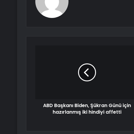
ABD Başkanı Biden, Şükran Günü için
hazırlanmış iki hindiyi affetti