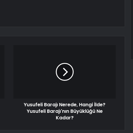
Yusufeli Barajı Nerede, Hangi İlde?
Yusufeli Barajı'nın Büyüklüğü Ne
Kadar?