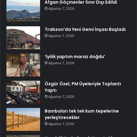
Afgan Göçmenler Sınır Dışı Edildi
Ağustos 7, 2026
Trabzon’da Yeni Gemi İnşası Başladı
Ağustos 7, 2026
‘İyilik yaptım maraz doğdu’
Ağustos 7, 2026
Özgür Özel, PM Üyeleriyle Toplantı
Yaptı
Ağustos 7, 2026
Bambuları tek tek kum tepelerine
yerleştirecekler
Ağustos 7, 2026