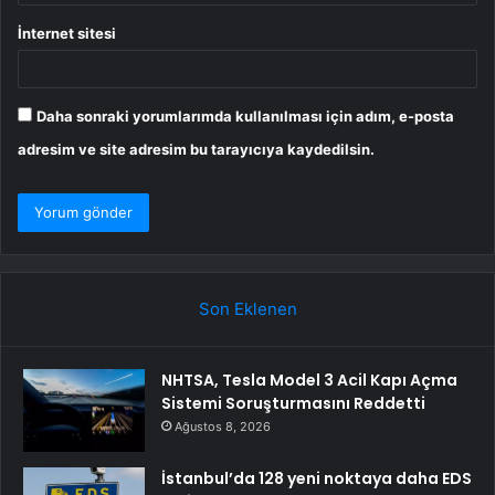
İnternet sitesi
Daha sonraki yorumlarımda kullanılması için adım, e-posta
adresim ve site adresim bu tarayıcıya kaydedilsin.
Son Eklenen
NHTSA, Tesla Model 3 Acil Kapı Açma
Sistemi Soruşturmasını Reddetti
Ağustos 8, 2026
İstanbul’da 128 yeni noktaya daha EDS