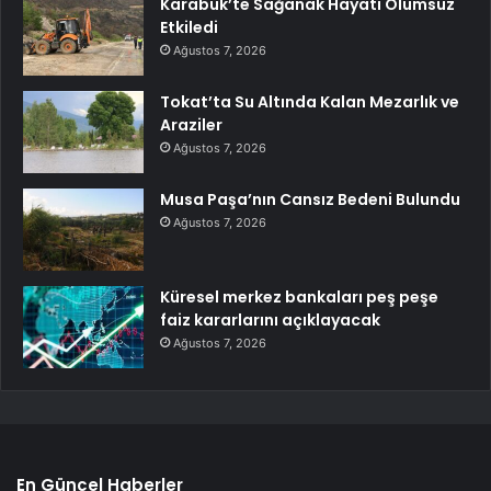
Karabük’te Sağanak Hayatı Olumsuz
Etkiledi
Ağustos 7, 2026
Tokat’ta Su Altında Kalan Mezarlık ve
Araziler
Ağustos 7, 2026
Musa Paşa’nın Cansız Bedeni Bulundu
Ağustos 7, 2026
Küresel merkez bankaları peş peşe
faiz kararlarını açıklayacak
Ağustos 7, 2026
En Güncel Haberler