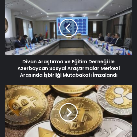
Divan Araştırma ve Eğitim Derneği ile
Azerbaycan Sosyal Araştırmalar Merkezi
Arasında İşbirliği Mutabakatı İmzalandı