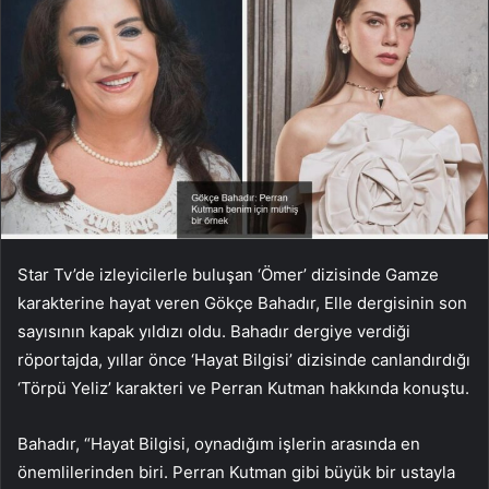
Star Tv’de izleyicilerle buluşan ‘Ömer’ dizisinde Gamze
karakterine hayat veren Gökçe Bahadır, Elle dergisinin son
sayısının kapak yıldızı oldu. Bahadır dergiye verdiği
röportajda, yıllar önce ‘Hayat Bilgisi’ dizisinde canlandırdığı
‘Törpü Yeliz’ karakteri ve Perran Kutman hakkında konuştu.
Bahadır, “Hayat Bilgisi, oynadığım işlerin arasında en
önemlilerinden biri. Perran Kutman gibi büyük bir ustayla