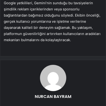
Google yetkilileri, Gemini’nin sunduğu bu tavsiyelerin
şimdilik reklam içeriklerinden veya sponsorlu
bağlantılardan bağımsız olduğunu söyledi. Ekibin önceliği,
gerçek kullanıcı yorumlarına ve işletme verilerine
dayanarak kaliteli bir deneyim sağlamak. Bu yaklaşım,
platformun güvenilirliğini artırırken kullanıcıların aradıkları
mekanları bulmalarını da kolaylaştıracak.
NURCAN BAYRAM