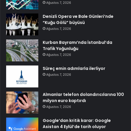
Ağustos 7, 2026
Denizli Opera ve Bale Günleri’nde
“Kuğu Gölü” büyüsü
Ağustos 7, 2026
Kurban Bayramı’nda İstanbul’da
Trafik Yoğunluğu
Ağustos 7, 2026
Süreç emin adımlarla ilerliyor
Ağustos 7, 2026
Almanlar telefon dolandırıcılarına 100
milyon euro kaptırdı
Ağustos 7, 2026
Google’dan kritik karar: Google
Asistan 4 Eylül’de tarih oluyor