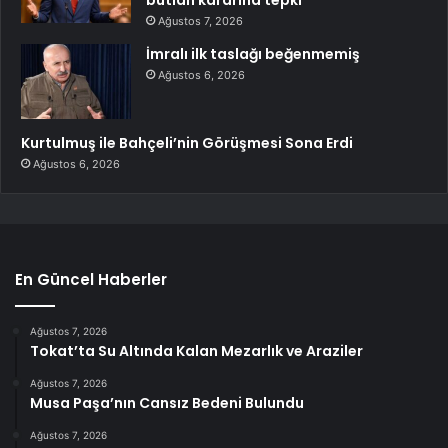
Ağustos 7, 2026
İmralı ilk taslağı beğenmemiş
Ağustos 6, 2026
Kurtulmuş ile Bahçeli’nin Görüşmesi Sona Erdi
Ağustos 6, 2026
En Güncel Haberler
Ağustos 7, 2026
Tokat’ta Su Altında Kalan Mezarlık ve Araziler
Ağustos 7, 2026
Musa Paşa’nın Cansız Bedeni Bulundu
Ağustos 7, 2026