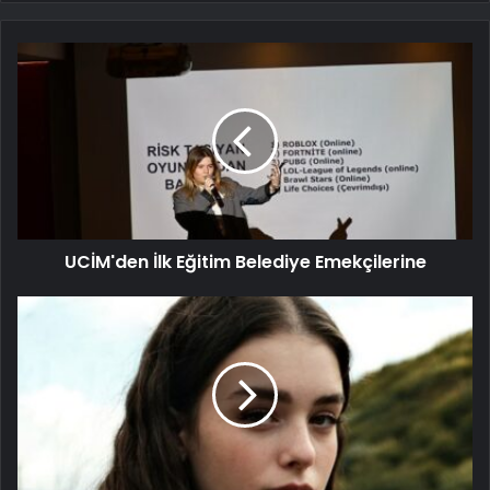
UCİM'den İlk Eğitim Belediye Emekçilerine