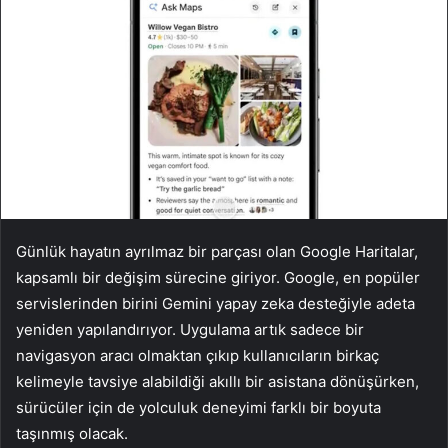
Günlük hayatın ayrılmaz bir parçası olan Google Haritalar,
kapsamlı bir değişim sürecine giriyor. Google, en popüler
servislerinden birini Gemini yapay zeka desteğiyle adeta
yeniden yapılandırıyor. Uygulama artık sadece bir
navigasyon aracı olmaktan çıkıp kullanıcıların birkaç
kelimeyle tavsiye alabildiği akıllı bir asistana dönüşürken,
sürücüler için de yolculuk deneyimi farklı bir boyuta
taşınmış olacak.