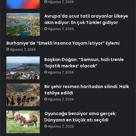
Ağustos 7, 2026
Avrupa’da ucuz tatil arayanlar ülkeye
akın ediyor: En çok Türkler gidiyor
Ağustos 7, 2026
Burhaniye’de “Emekli İnsanca Yaşam İstiyor” Eylemi
Ağustos 7, 2026
Başkan Doğan: “Samsun, hızlı trenle
‘lojistik merkez’ olacak”
Ağustos 7, 2026
Bir şehir resmen haritadan silindi: Halk
tahliye edildi
Ağustos 7, 2026
Oyuncağa benziyor ama gerçek:
Dünyanın en küçük atı seçildi
Ağustos 7, 2026