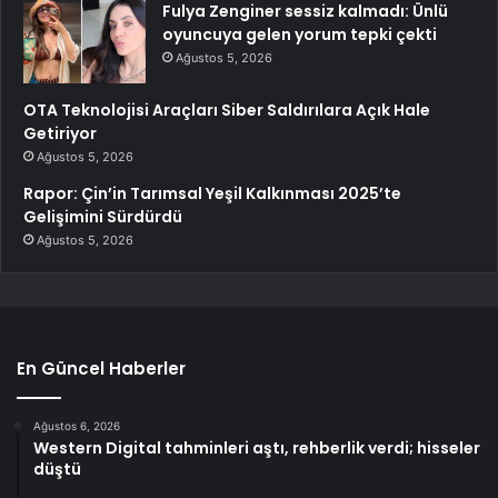
Fulya Zenginer sessiz kalmadı: Ünlü
oyuncuya gelen yorum tepki çekti
Ağustos 5, 2026
OTA Teknolojisi Araçları Siber Saldırılara Açık Hale
Getiriyor
Ağustos 5, 2026
Rapor: Çin’in Tarımsal Yeşil Kalkınması 2025’te
Gelişimini Sürdürdü
Ağustos 5, 2026
En Güncel Haberler
Ağustos 6, 2026
Western Digital tahminleri aştı, rehberlik verdi; hisseler
düştü