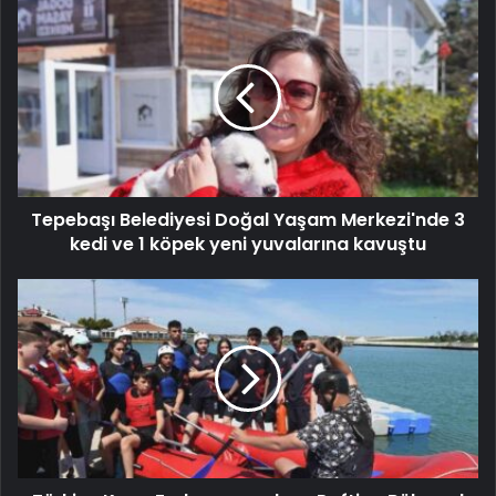
Tepebaşı Belediyesi Doğal Yaşam Merkezi'nde 3
kedi ve 1 köpek yeni yuvalarına kavuştu