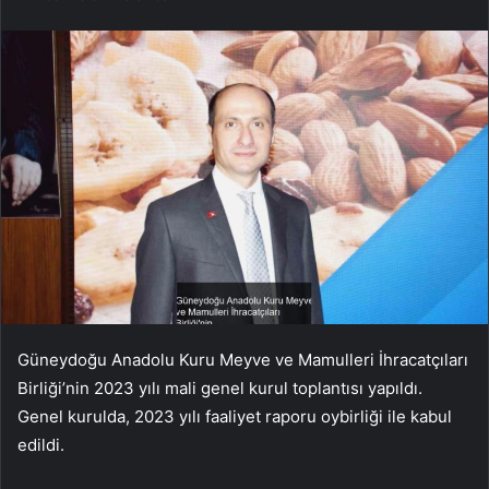
Güneydoğu Anadolu Kuru Meyve ve Mamulleri İhracatçıları
Birliği’nin 2023 yılı mali genel kurul toplantısı yapıldı.
Genel kurulda, 2023 yılı faaliyet raporu oybirliği ile kabul
edildi.