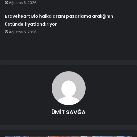
Ağustos 6, 2026
Braveheart Bio halka arzını pazarlama aralığının
üstünde fiyatlandırıyor
Ağustos 6, 2026
ÜMİT SAVĞA