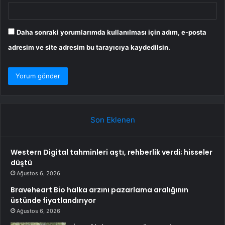
Daha sonraki yorumlarımda kullanılması için adım, e-posta
adresim ve site adresim bu tarayıcıya kaydedilsin.
Son Eklenen
Western Digital tahminleri aştı, rehberlik verdi; hisseler
düştü
Ağustos 6, 2026
Braveheart Bio halka arzını pazarlama aralığının
üstünde fiyatlandırıyor
Ağustos 6, 2026