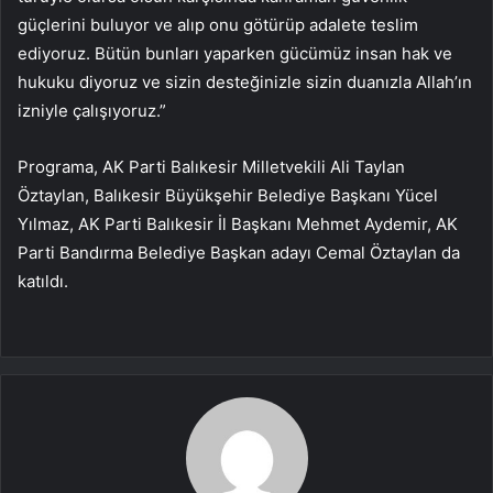
güçlerini buluyor ve alıp onu götürüp adalete teslim
ediyoruz. Bütün bunları yaparken gücümüz insan hak ve
hukuku diyoruz ve sizin desteğinizle sizin duanızla Allah’ın
izniyle çalışıyoruz.”
Programa, AK Parti Balıkesir Milletvekili Ali Taylan
Öztaylan, Balıkesir Büyükşehir Belediye Başkanı Yücel
Yılmaz, AK Parti Balıkesir İl Başkanı Mehmet Aydemir, AK
Parti Bandırma Belediye Başkan adayı Cemal Öztaylan da
katıldı.