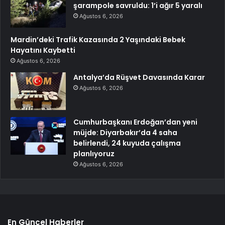
şarampole savruldu: 1’i ağır 5 yaralı
Ağustos 6, 2026
Mardin’deki Trafik Kazasında 2 Yaşındaki Bebek
Hayatını Kaybetti
Ağustos 6, 2026
Antalya’da Rüşvet Davasında Karar
Ağustos 6, 2026
Cumhurbaşkanı Erdoğan’dan yeni
müjde: Diyarbakır’da 4 saha
belirlendi, 24 kuyuda çalışma
planlıyoruz
Ağustos 6, 2026
En Güncel Haberler