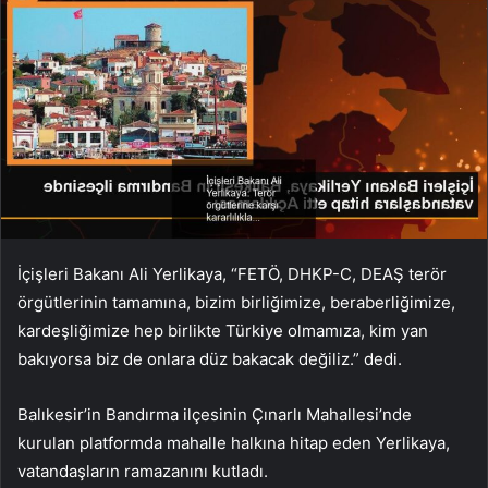
İçişleri Bakanı Ali Yerlikaya, “FETÖ, DHKP-C, DEAŞ terör
örgütlerinin tamamına, bizim birliğimize, beraberliğimize,
kardeşliğimize hep birlikte Türkiye olmamıza, kim yan
bakıyorsa biz de onlara düz bakacak değiliz.” dedi.
Balıkesir’in Bandırma ilçesinin Çınarlı Mahallesi’nde
kurulan platformda mahalle halkına hitap eden Yerlikaya,
vatandaşların ramazanını kutladı.