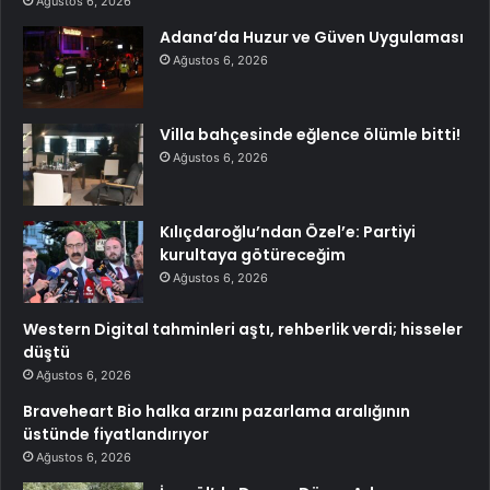
Ağustos 6, 2026
Adana’da Huzur ve Güven Uygulaması
Ağustos 6, 2026
Villa bahçesinde eğlence ölümle bitti!
Ağustos 6, 2026
Kılıçdaroğlu’ndan Özel’e: Partiyi
kurultaya götüreceğim
Ağustos 6, 2026
Western Digital tahminleri aştı, rehberlik verdi; hisseler
düştü
Ağustos 6, 2026
Braveheart Bio halka arzını pazarlama aralığının
üstünde fiyatlandırıyor
Ağustos 6, 2026