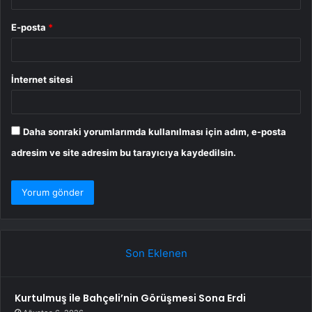
E-posta
*
İnternet sitesi
Daha sonraki yorumlarımda kullanılması için adım, e-posta
adresim ve site adresim bu tarayıcıya kaydedilsin.
Son Eklenen
Kurtulmuş ile Bahçeli’nin Görüşmesi Sona Erdi