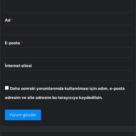
*
Ad
*
E-posta
*
İnternet sitesi
Daha sonraki yorumlarımda kullanılması için adım, e-posta
adresim ve site adresim bu tarayıcıya kaydedilsin.