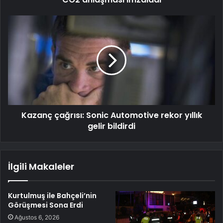
Kazanç çağrısı: Sonic Automotive rekor yıllık
gelir bildirdi
İlgili Makaleler
Kurtulmuş ile Bahçeli’nin
Görüşmesi Sona Erdi
Ağustos 6, 2026