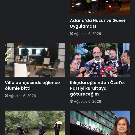
Adana’da Huzur ve Güven
Uygulaması
Ağustos 6, 2026
Villa bahçesinde eğlence
Kılıçdaroğlu’ndan Özel’e:
ölümle bitti!
Partiyi kurultaya
götüreceğim
Ağustos 6, 2026
Ağustos 6, 2026