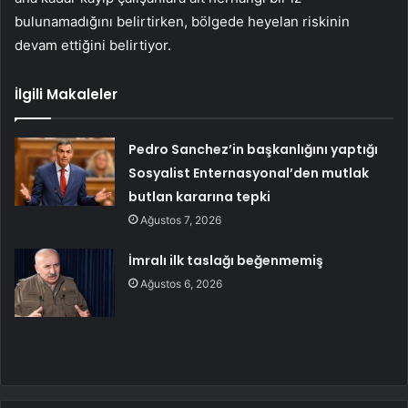
bulunamadığını belirtirken, bölgede heyelan riskinin
devam ettiğini belirtiyor.
İlgili Makaleler
Pedro Sanchez’in başkanlığını yaptığı
Sosyalist Enternasyonal’den mutlak
butlan kararına tepki
Ağustos 7, 2026
İmralı ilk taslağı beğenmemiş
Ağustos 6, 2026