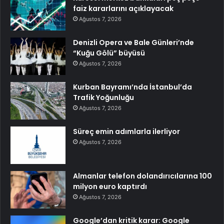
faiz kararlarını açıklayacak
Ağustos 7, 2026
Denizli Opera ve Bale Günleri’nde
“Kuğu Gölü” büyüsü
Ağustos 7, 2026
Kurban Bayramı’nda İstanbul’da
Trafik Yoğunluğu
Ağustos 7, 2026
Süreç emin adımlarla ilerliyor
Ağustos 7, 2026
Almanlar telefon dolandırıcılarına 100
milyon euro kaptırdı
Ağustos 7, 2026
Google’dan kritik karar: Google