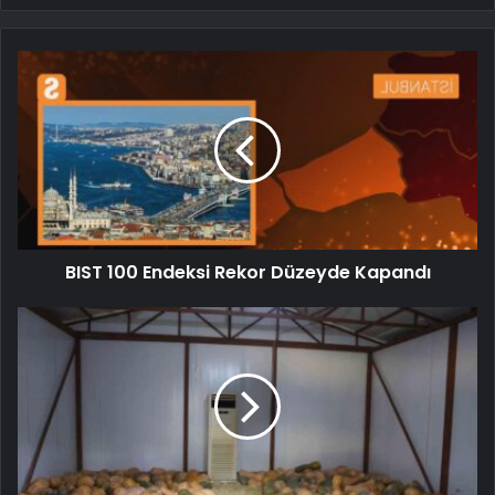
BIST 100 Endeksi Rekor Düzeyde Kapandı