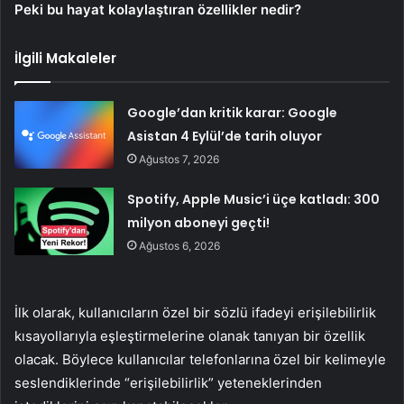
Peki bu hayat kolaylaştıran özellikler nedir?
İlgili Makaleler
Google’dan kritik karar: Google
Asistan 4 Eylül’de tarih oluyor
Ağustos 7, 2026
Spotify, Apple Music’i üçe katladı: 300
milyon aboneyi geçti!
Ağustos 6, 2026
İlk olarak, kullanıcıların özel bir sözlü ifadeyi erişilebilirlik
kısayollarıyla eşleştirmelerine olanak tanıyan bir özellik
olacak. Böylece kullanıcılar telefonlarına özel bir kelimeyle
seslendiklerinde “erişilebilirlik” yeteneklerinden