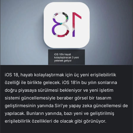
iOS 18, hayatı kolaylaştırmak için üç yeni erişilebilirlik
özelliği ile birlikte gelecek. iOS 18’in bu yılın sonlarına
doğru piyasaya sürülmesi bekleniyor ve yeni işletim
sistemi güncellemesiyle beraber görsel bir tasarım
geliştirmesinin yanında Siri’ye yapay zeka güncellemesi de
yapılacak. Bunların yanında, bazı yeni ve geliştirilmiş
erişilebilirlik özellikleri de olacak gibi görünüyor.