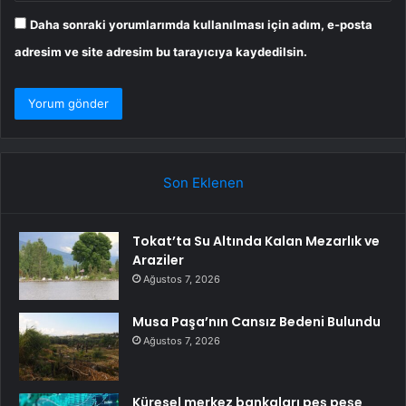
Daha sonraki yorumlarımda kullanılması için adım, e-posta
adresim ve site adresim bu tarayıcıya kaydedilsin.
Son Eklenen
Tokat’ta Su Altında Kalan Mezarlık ve
Araziler
Ağustos 7, 2026
Musa Paşa’nın Cansız Bedeni Bulundu
Ağustos 7, 2026
Küresel merkez bankaları peş peşe