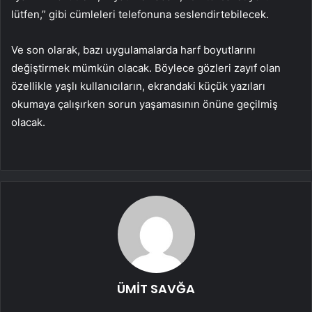
lütfen,” gibi cümleleri telefonuna seslendirtebilecek.
Ve son olarak, bazı uygulamalarda harf boyutlarını
değiştirmek mümkün olacak. Böylece gözleri zayıf olan
özellikle yaşlı kullanıcıların, ekrandaki küçük yazıları
okumaya çalışırken sorun yaşamasının önüne geçilmiş
olacak.
ÜMİT SAVĞA