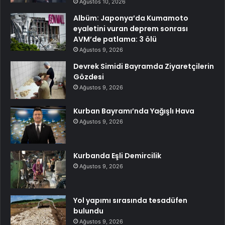
Ağustos 10, 2026
Albüm: Japonya’da Kumamoto
eyaletini vuran deprem sonrası
AVM’de patlama: 3 ölü
Ağustos 9, 2026
Devrek Simidi Bayramda Ziyaretçilerin
Gözdesi
Ağustos 9, 2026
Kurban Bayramı’nda Yağışlı Hava
Ağustos 9, 2026
Kurbanda Eşli Demircilik
Ağustos 9, 2026
Yol yapımı sırasında tesadüfen
bulundu
Ağustos 9, 2026