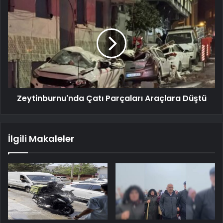
Zeytinburnu'nda Çatı Parçaları Araçlara Düştü
İlgili Makaleler