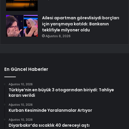
Ailesi apartman görevlisiydi borçları
için yarışmaya katıldı: Bankanın
teklifiyle milyoner oldu
Ağustos 8, 2026
En Güncel Haberler
Ağustos 10, 2026
Türkiye’nin en büyük 3 otogarından biriydi: Tahliye
kararı verildi
Ağustos 10, 2026
Kurban Kesiminde Yaralanmalar Artıyor
Ağustos 10, 2026
Diyarbakır’da sıcaklık 40 dereceyi aştı