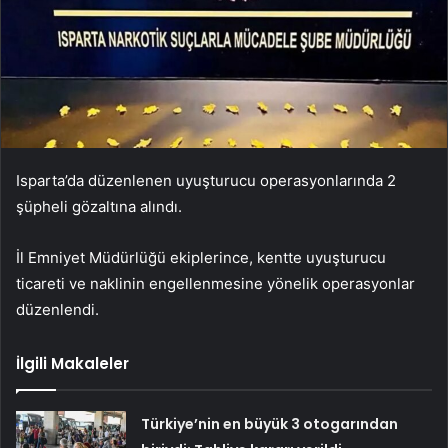
Isparta’da düzenlenen uyuşturucu operasyonlarında 2
şüpheli gözaltına alındı.
İl Emniyet Müdürlüğü ekiplerince, kentte uyuşturucu
ticareti ve naklinin engellenmesine yönelik operasyonlar
düzenlendi.
İlgili Makaleler
Türkiye’nin en büyük 3 otogarından