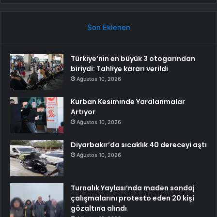
Son Eklenen
Türkiye’nin en büyük 3 otogarından
biriydi: Tahliye kararı verildi
Ağustos 10, 2026
Kurban Kesiminde Yaralanmalar
Artıyor
Ağustos 10, 2026
Diyarbakır’da sıcaklık 40 dereceyi aştı
Ağustos 10, 2026
Turnalık Yaylası’nda maden sondaj
çalışmalarını protesto eden 20 kişi
gözaltına alındı