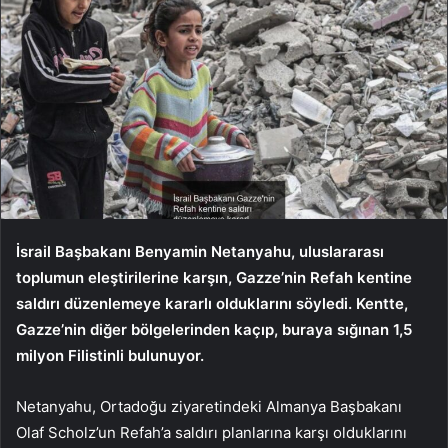
İsrail Başbakanı Benyamin Netanyahu, uluslararası
toplumun eleştirilerine karşın, Gazze’nin Refah kentine
saldırı düzenlemeye kararlı olduklarını söyledi. Kentte,
Gazze’nin diğer bölgelerinden kaçıp, buraya sığınan 1,5
milyon Filistinli bulunuyor.
Netanyahu, Ortadoğu ziyaretindeki Almanya Başbakanı
Olaf Scholz’un Refah’a saldırı planlarına karşı olduklarını