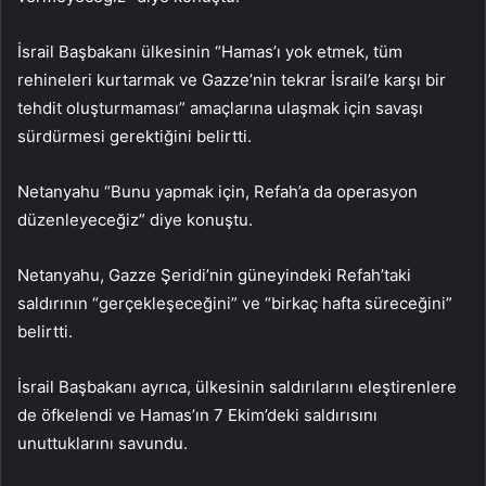
İsrail Başbakanı ülkesinin “Hamas’ı yok etmek, tüm
rehineleri kurtarmak ve Gazze’nin tekrar İsrail’e karşı bir
tehdit oluşturmaması” amaçlarına ulaşmak için savaşı
sürdürmesi gerektiğini belirtti.
Netanyahu “Bunu yapmak için, Refah’a da operasyon
düzenleyeceğiz” diye konuştu.
Netanyahu, Gazze Şeridi’nin güneyindeki Refah’taki
saldırının “gerçekleşeceğini” ve “birkaç hafta süreceğini”
belirtti.
İsrail Başbakanı ayrıca, ülkesinin saldırılarını eleştirenlere
de öfkelendi ve Hamas’ın 7 Ekim’deki saldırısını
unuttuklarını savundu.