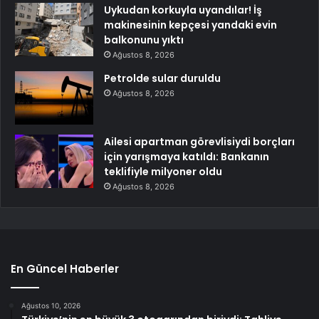
Uykudan korkuyla uyandılar! İş
makinesinin kepçesi yandaki evin
balkonunu yıktı
Ağustos 8, 2026
Petrolde sular duruldu
Ağustos 8, 2026
Ailesi apartman görevlisiydi borçları
için yarışmaya katıldı: Bankanın
teklifiyle milyoner oldu
Ağustos 8, 2026
En Güncel Haberler
Ağustos 10, 2026