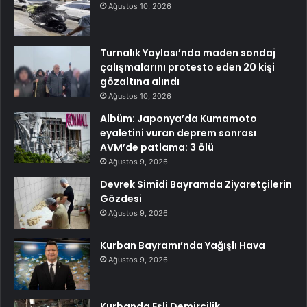
Ağustos 10, 2026
Turnalık Yaylası’nda maden sondaj
çalışmalarını protesto eden 20 kişi
gözaltına alındı
Ağustos 10, 2026
Albüm: Japonya’da Kumamoto
eyaletini vuran deprem sonrası
AVM’de patlama: 3 ölü
Ağustos 9, 2026
Devrek Simidi Bayramda Ziyaretçilerin
Gözdesi
Ağustos 9, 2026
Kurban Bayramı’nda Yağışlı Hava
Ağustos 9, 2026
Kurbanda Eşli Demircilik