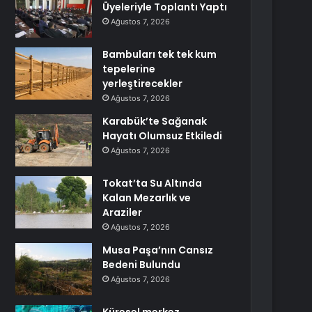
Üyeleriyle Toplantı Yaptı
Ağustos 7, 2026
Bambuları tek tek kum
tepelerine
yerleştirecekler
Ağustos 7, 2026
Karabük’te Sağanak
Hayatı Olumsuz Etkiledi
Ağustos 7, 2026
Tokat’ta Su Altında
Kalan Mezarlık ve
Araziler
Ağustos 7, 2026
Musa Paşa’nın Cansız
Bedeni Bulundu
Ağustos 7, 2026