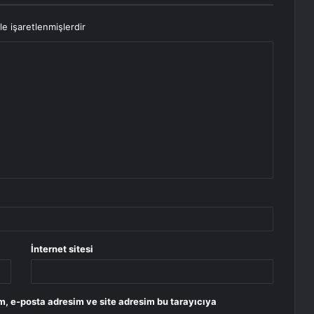
le işaretlenmişlerdir
İnternet sitesi
m, e-posta adresim ve site adresim bu tarayıcıya