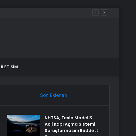
İLETIŞIM
Son Eklenen
NHTSA, Tesla Model 3
Acil Kapı Açma Sistemi
Soruşturmasını Reddetti