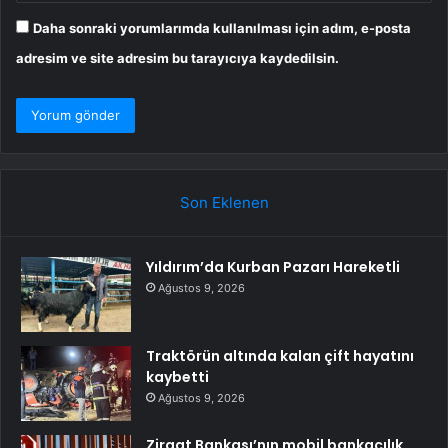
Daha sonraki yorumlarımda kullanılması için adım, e-posta
adresim ve site adresim bu tarayıcıya kaydedilsin.
Son Eklenen
Yıldırım’da Kurban Pazarı Hareketli
Ağustos 9, 2026
Traktörün altında kalan çift hayatını
kaybetti
Ağustos 9, 2026
Ziraat Bankası’nın mobil bankacılık,