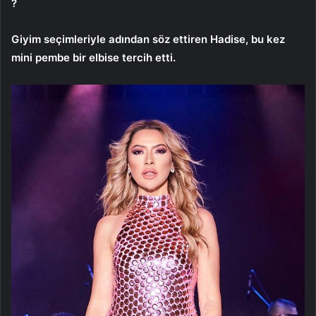
?
Giyim seçimleriyle adından söz ettiren Hadise, bu kez
mini pembe bir elbise tercih etti.