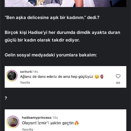
“Ben aşka delicesine aşık bir kadınım.” dedi.?
Birçok kişi Hadise’yi her durumda dimdik ayakta duran
güçlü bir kadın olarak takdir ediyor.
Gelin sosyal medyadaki yorumlara bakalım:
?