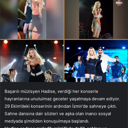
Başarılı müzisyen Hadise, verdiği her konserle
hayranlarına unutulmaz geceler yaşatmaya devam ediyor.
29 Ekim’deki konserinin ardından İzmir’de sahneye çıktı.
Sahne dansına dair sözleri ve aşka olan inancı sosyal
medyada şimdiden konuşulmaya başlandı.