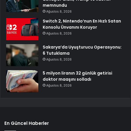
memnundu
Ağustos 8, 2026
Switch 2, Nintendo’nun En Hızlı Satan
Konsolu Ünvanını Koruyor
Ağustos 8, 2026
Sakarya’da Uyuşturucu Operasyonu:
6 Tutuklama
Ağustos 8, 2026
5 milyon liranın 32 günlük getirisi
doktor maaşını solladı
Ağustos 8, 2026
En Güncel Haberler