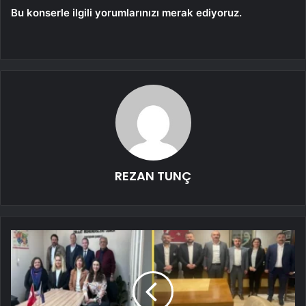
Bu konserle ilgili yorumlarınızı merak ediyoruz.
REZAN TUNÇ