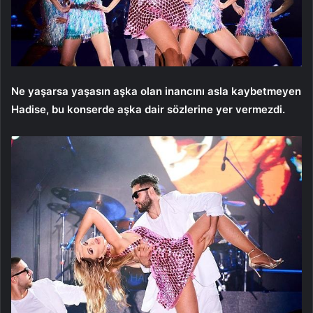
Ne yaşarsa yaşasın aşka olan inancını asla kaybetmeyen
Hadise, bu konserde aşka dair sözlerine yer vermezdi.