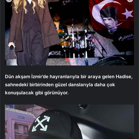
Dün akşam İzmir’de hayranlarıyla bir araya gelen Hadise,
sahnedeki birbirinden güzel danslarıyla daha çok
konuşulacak gibi görünüyor.