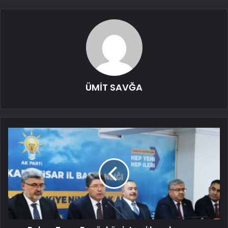
ÜMİT SAVĞA