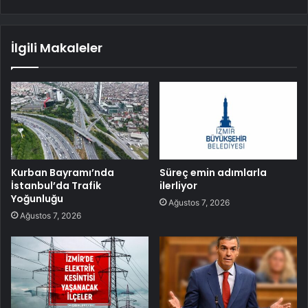
İlgili Makaleler
Kurban Bayramı’nda
Süreç emin adımlarla
İstanbul’da Trafik
ilerliyor
Yoğunluğu
Ağustos 7, 2026
Ağustos 7, 2026