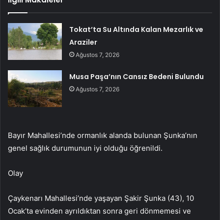
Tokat’ta Su Altında Kalan Mezarlık ve
Araziler
Ağustos 7, 2026
Musa Paşa’nın Cansız Bedeni Bulundu
Ağustos 7, 2026
Bayır Mahallesi’nde ormanlık alanda bulunan Şunka’nın
genel sağlık durumunun iyi olduğu öğrenildi.
Olay
Çaykenarı Mahallesi’nde yaşayan Şakir Şunka (43), 10
Ocak’ta evinden ayrıldıktan sonra geri dönmemesi ve