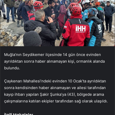
Muğla’nın Seydikemer ilçesinde 14 gün önce evinden
ayrıldıktan sonra haber alınamayan kişi, ormanlık alanda
bulundu.
Çaykenarı Mahallesi’ndeki evinden 10 Ocak’ta ayrıldıktan
sonra kendisinden haber alınamayan ve ailesi tarafından
kayıp ihbarı yapılan Şakir Şunka’ya (43), bölgede arama
çalışmalarına katılan ekipler tarafından sağ olarak ulaşıldı.
İlgili Makaleler