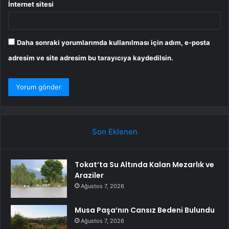
İnternet sitesi
Daha sonraki yorumlarımda kullanılması için adım, e-posta
adresim ve site adresim bu tarayıcıya kaydedilsin.
Son Eklenen
Tokat’ta Su Altında Kalan Mezarlık ve
Araziler
Ağustos 7, 2026
Musa Paşa’nın Cansız Bedeni Bulundu
Ağustos 7, 2026