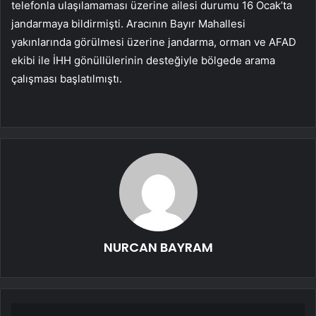
telefonla ulaşılamaması üzerine ailesi durumu 16 Ocak’ta
jandarmaya bildirmişti. Aracının Bayır Mahallesi
yakınlarında görülmesi üzerine jandarma, orman ve AFAD
ekibi ile İHH gönüllülerinin desteğiyle bölgede arama
çalışması başlatılmıştı.
NURCAN BAYRAM