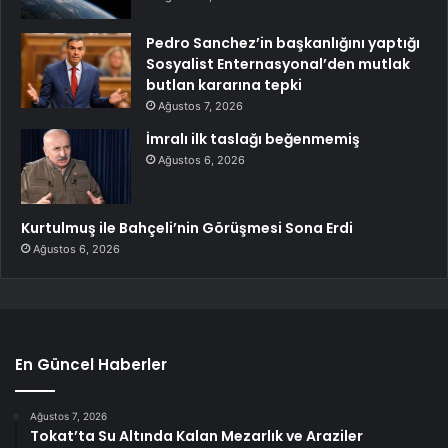
Pedro Sanchez’in başkanlığını yaptığı
Sosyalist Enternasyonal’den mutlak
butlan kararına tepki
Ağustos 7, 2026
İmralı ilk taslağı beğenmemiş
Ağustos 6, 2026
Kurtulmuş ile Bahçeli’nin Görüşmesi Sona Erdi
Ağustos 6, 2026
En Güncel Haberler
Ağustos 7, 2026
Tokat’ta Su Altında Kalan Mezarlık ve Araziler