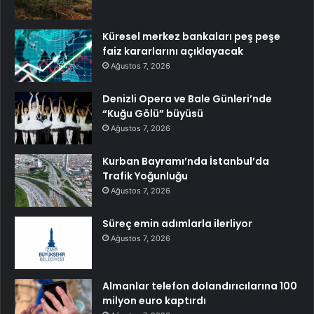
Küresel merkez bankaları peş peşe
faiz kararlarını açıklayacak
Ağustos 7, 2026
Denizli Opera ve Bale Günleri’nde
“Kuğu Gölü” büyüsü
Ağustos 7, 2026
Kurban Bayramı’nda İstanbul’da
Trafik Yoğunluğu
Ağustos 7, 2026
Süreç emin adımlarla ilerliyor
Ağustos 7, 2026
Almanlar telefon dolandırıcılarına 100
milyon euro kaptırdı