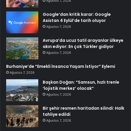
Ağustos 7, 2026
Google’dan kritik karar: Google
Asistan 4 Eylül’de tarih oluyor
Ağustos 7, 2026
Avrupa’da ucuz tatil arayanlar ülkeye
akın ediyor: En çok Türkler gidiyor
Ağustos 7, 2026
Burhaniye’de “Emekli İnsanca Yaşam İstiyor” Eylemi
Ağustos 7, 2026
Başkan Doğan: “Samsun, hızlı trenle
‘lojistik merkez’ olacak”
Ağustos 7, 2026
Bir şehir resmen haritadan silindi: Halk
tahliye edildi
Ağustos 7, 2026