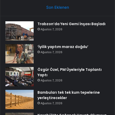
Son Eklenen
Trabzon’da Yeni Gemi İnşası Başladı
Ağustos 7, 2026
‘İyilik yaptım maraz doğdu’
Ağustos 7, 2026
Özgür Özel, PM Üyeleriyle Toplantı
Yaptı
Ağustos 7, 2026
Bambuları tek tek kum tepelerine
yerleştirecekler
Ağustos 7, 2026