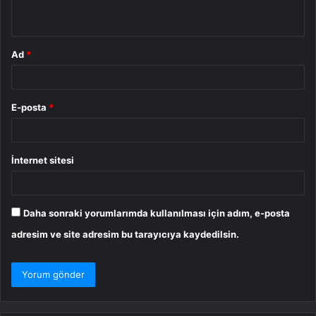
*
Ad
*
E-posta
*
İnternet sitesi
Daha sonraki yorumlarımda kullanılması için adım, e-posta
adresim ve site adresim bu tarayıcıya kaydedilsin.