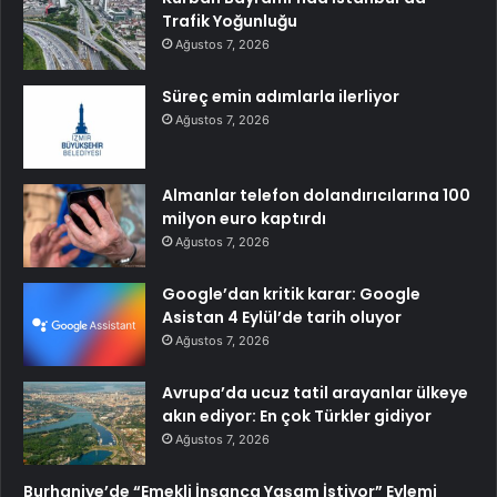
Trafik Yoğunluğu
Ağustos 7, 2026
Süreç emin adımlarla ilerliyor
Ağustos 7, 2026
Almanlar telefon dolandırıcılarına 100
milyon euro kaptırdı
Ağustos 7, 2026
Google’dan kritik karar: Google
Asistan 4 Eylül’de tarih oluyor
Ağustos 7, 2026
Avrupa’da ucuz tatil arayanlar ülkeye
akın ediyor: En çok Türkler gidiyor
Ağustos 7, 2026
Burhaniye’de “Emekli İnsanca Yaşam İstiyor” Eylemi