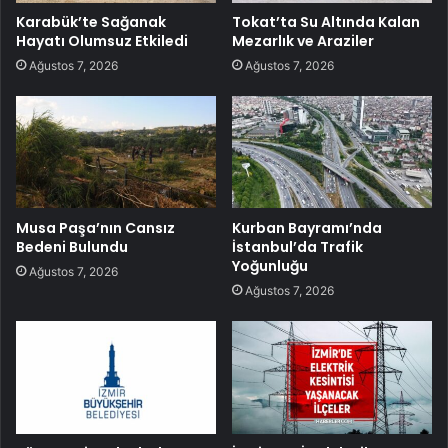
Karabük’te Sağanak
Tokat’ta Su Altında Kalan
Hayatı Olumsuz Etkiledi
Mezarlık ve Araziler
Ağustos 7, 2026
Ağustos 7, 2026
Musa Paşa’nın Cansız
Kurban Bayramı’nda
Bedeni Bulundu
İstanbul’da Trafik
Yoğunluğu
Ağustos 7, 2026
Ağustos 7, 2026