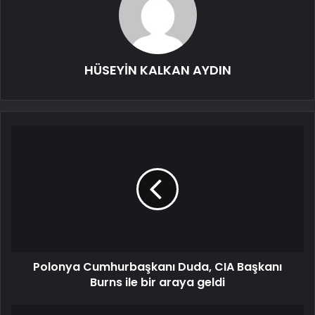
HÜSEYİN KALKAN AYDIN
Polonya Cumhurbaşkanı Duda, CIA Başkanı
Burns ile bir araya geldi