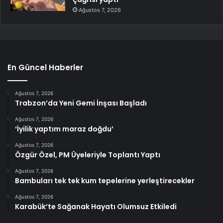
Ağustos 7, 2026
En Güncel Haberler
Ağustos 7, 2026
Trabzon’da Yeni Gemi İnşası Başladı
Ağustos 7, 2026
‘İyilik yaptım maraz doğdu’
Ağustos 7, 2026
Özgür Özel, PM Üyeleriyle Toplantı Yaptı
Ağustos 7, 2026
Bambuları tek tek kum tepelerine yerleştirecekler
Ağustos 7, 2026
Karabük’te Sağanak Hayatı Olumsuz Etkiledi