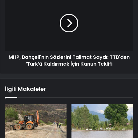
MHP, Bahçeli'nin Sözlerini Talimat Saydı: TTB'den
‘Türk’ü Kaldırmak İçin Kanun Teklifi
İlgili Makaleler