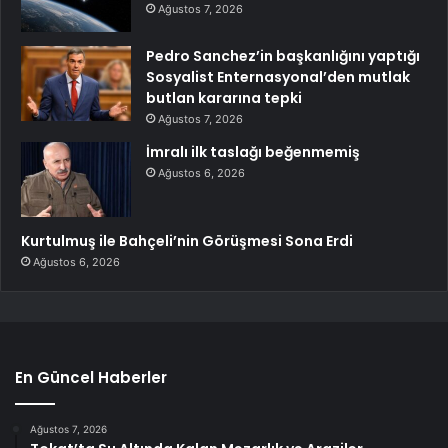
Ağustos 7, 2026
Pedro Sanchez’in başkanlığını yaptığı
Sosyalist Enternasyonal’den mutlak
butlan kararına tepki
Ağustos 7, 2026
İmralı ilk taslağı beğenmemiş
Ağustos 6, 2026
Kurtulmuş ile Bahçeli’nin Görüşmesi Sona Erdi
Ağustos 6, 2026
En Güncel Haberler
Ağustos 7, 2026