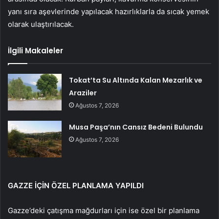
yanı sıra aşevlerinde yapılacak hazırlıklarla da sıcak yemek
olarak ulaştırılacak.
İlgili Makaleler
Tokat’ta Su Altında Kalan Mezarlık ve
Araziler
Ağustos 7, 2026
Musa Paşa’nın Cansız Bedeni Bulundu
Ağustos 7, 2026
GAZZE İÇİN ÖZEL PLANLAMA YAPILDI
Gazze’deki çatışma mağdurları için ise özel bir planlama