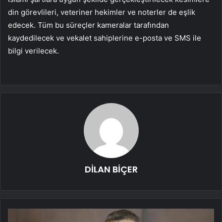
din görevlileri, veteriner hekimler ve noterler de eşlik
edecek. Tüm bu süreçler kameralar tarafından
kaydedilecek ve vekalet sahiplerine e-posta ve SMS ile
bilgi verilecek.
DİLAN BİÇER