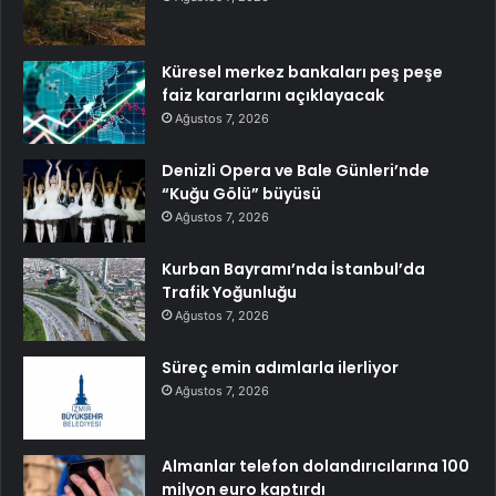
Küresel merkez bankaları peş peşe
faiz kararlarını açıklayacak
Ağustos 7, 2026
Denizli Opera ve Bale Günleri’nde
“Kuğu Gölü” büyüsü
Ağustos 7, 2026
Kurban Bayramı’nda İstanbul’da
Trafik Yoğunluğu
Ağustos 7, 2026
Süreç emin adımlarla ilerliyor
Ağustos 7, 2026
Almanlar telefon dolandırıcılarına 100
milyon euro kaptırdı