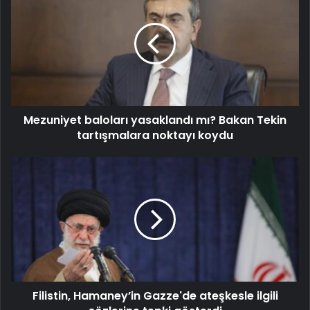
Mezuniyet baloları yasaklandı mı? Bakan Tekin
tartışmalara noktayı koydu
Filistin, Hamaney’in Gazze'de ateşkesle ilgili