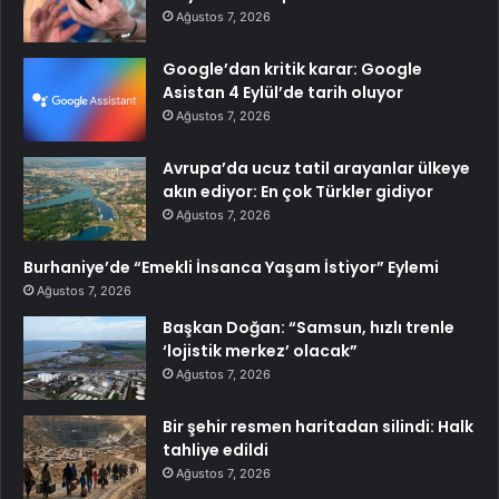
Ağustos 7, 2026
Google’dan kritik karar: Google
Asistan 4 Eylül’de tarih oluyor
Ağustos 7, 2026
Avrupa’da ucuz tatil arayanlar ülkeye
akın ediyor: En çok Türkler gidiyor
Ağustos 7, 2026
Burhaniye’de “Emekli İnsanca Yaşam İstiyor” Eylemi
Ağustos 7, 2026
Başkan Doğan: “Samsun, hızlı trenle
‘lojistik merkez’ olacak”
Ağustos 7, 2026
Bir şehir resmen haritadan silindi: Halk
tahliye edildi
Ağustos 7, 2026