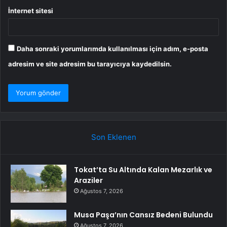
İnternet sitesi
Daha sonraki yorumlarımda kullanılması için adım, e-posta
adresim ve site adresim bu tarayıcıya kaydedilsin.
Son Eklenen
Tokat’ta Su Altında Kalan Mezarlık ve
Araziler
Ağustos 7, 2026
Musa Paşa’nın Cansız Bedeni Bulundu
Ağustos 7, 2026