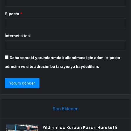
E-posta
*
İnternet sitesi
Daha sonraki yorumlarımda kullanılması için adım, e-posta
adresim ve site adresim bu tarayıcıya kaydedilsin.
Son Eklenen
Yıldırım’da Kurban Pazarı Hareketli