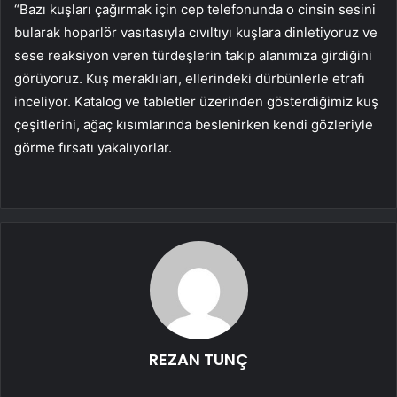
“Bazı kuşları çağırmak için cep telefonunda o cinsin sesini
bularak hoparlör vasıtasıyla cıvıltıyı kuşlara dinletiyoruz ve
sese reaksiyon veren türdeşlerin takip alanımıza girdiğini
görüyoruz. Kuş meraklıları, ellerindeki dürbünlerle etrafı
inceliyor. Katalog ve tabletler üzerinden gösterdiğimiz kuş
çeşitlerini, ağaç kısımlarında beslenirken kendi gözleriyle
görme fırsatı yakalıyorlar.
REZAN TUNÇ