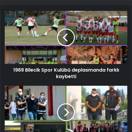
1969 Bilecik Spor Kulübü deplasmanda farklı
kaybetti