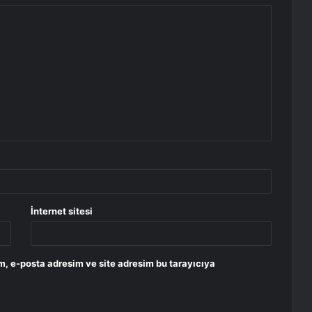
İnternet sitesi
m, e-posta adresim ve site adresim bu tarayıcıya