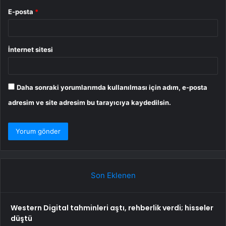
E-posta
*
İnternet sitesi
Daha sonraki yorumlarımda kullanılması için adım, e-posta
adresim ve site adresim bu tarayıcıya kaydedilsin.
Son Eklenen
Western Digital tahminleri aştı, rehberlik verdi; hisseler
düştü