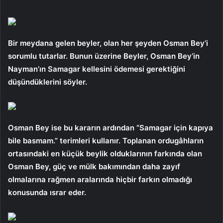
Bir meydana gelen beyler, olan her şeyden Osman Bey’i
sorumlu tutarlar. Bunun üzerine Beyler, Osman Bey’in
Nayman’ın Samagar kellesini ödemesi gerektiğini
düşündüklerini söyler.
Osman Bey ise bu kararın ardından “Samagar için kapıya
bile basmam.” terimleri kullanır. Toplanan ordugâhların
ortasındaki en küçük beylik olduklarının farkında olan
Osman Bey, güç ve mülk bakımından daha zayıf
olmalarına rağmen aralarında hiçbir farkın olmadığı
konusunda ısrar eder.