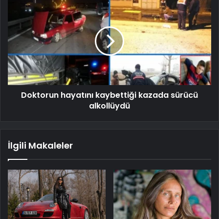
Doktorun hayatını kaybettiği kazada sürücü
alkollüydü
İlgili Makaleler