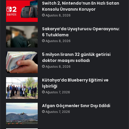
Switch 2, Nintendo’nun En Hızlı Satan
Konsolu Ünvanını Koruyor
Ağustos 8, 2026
Sakarya’da Uyuşturucu Operasyonu:
6 Tutuklama
Ağustos 8, 2026
5 milyon liranın 32 günlük getirisi
doktor maaşını solladı
Ağustos 8, 2026
Kütahya’da Blueberry Eğitimi ve
İşbirliği
Ağustos 7, 2026
Afgan Göçmenler Sınır Dışı Edildi
Ağustos 7, 2026