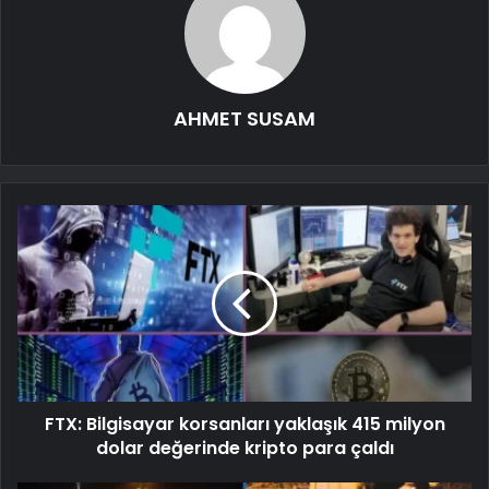
AHMET SUSAM
FTX: Bilgisayar korsanları yaklaşık 415 milyon
dolar değerinde kripto para çaldı