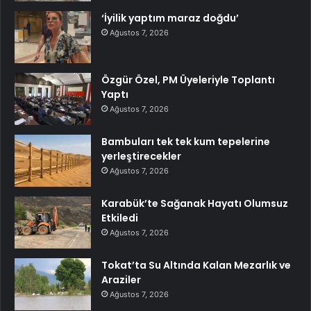
‘İyilik yaptım maraz doğdu’
Ağustos 7, 2026
Özgür Özel, PM Üyeleriyle Toplantı
Yaptı
Ağustos 7, 2026
Bambuları tek tek kum tepelerine
yerleştirecekler
Ağustos 7, 2026
Karabük’te Sağanak Hayatı Olumsuz
Etkiledi
Ağustos 7, 2026
Tokat’ta Su Altında Kalan Mezarlık ve
Araziler
Ağustos 7, 2026