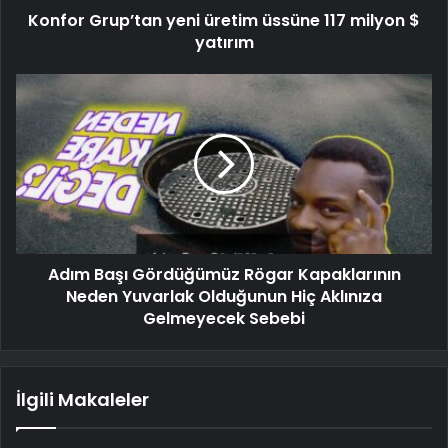
Konfor Grup’tan yeni üretim üssüne 117 milyon $
yatırım
Adım Başı Gördüğümüz Rögar Kapaklarının
Neden Yuvarlak Olduğunun Hiç Aklınıza
Gelmeyecek Sebebi
İlgili Makaleler