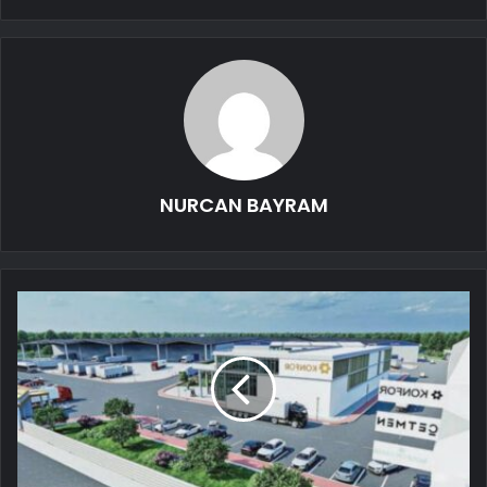
NURCAN BAYRAM