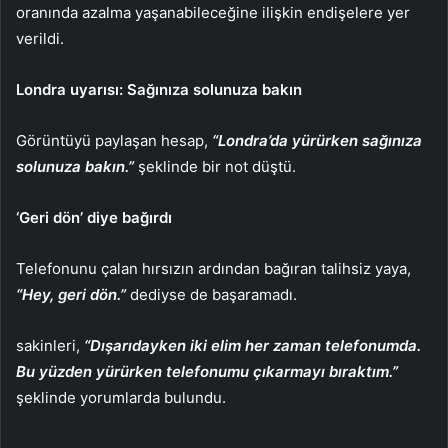
oranında azalma yaşanabileceğine ilişkin endişelere yer
verildi.
Londra uyarısı: Sağınıza solunuza bakın
Görüntüyü paylaşan hesap,
“Londra’da yürürken sağınıza
solunuza bakın.”
şeklinde bir not düştü.
‘Geri dön’ diye bağırdı
Telefonunu çalan hırsızın ardından bağıran talihsiz yaya,
“Hey, geri dön.”
dediyse de başaramadı.
sakinleri,
“Dışarıdayken iki elim her zaman telefonumda.
Bu yüzden yürürken telefonumu çıkarmayı bıraktım.”
şeklinde yorumlarda bulundu.