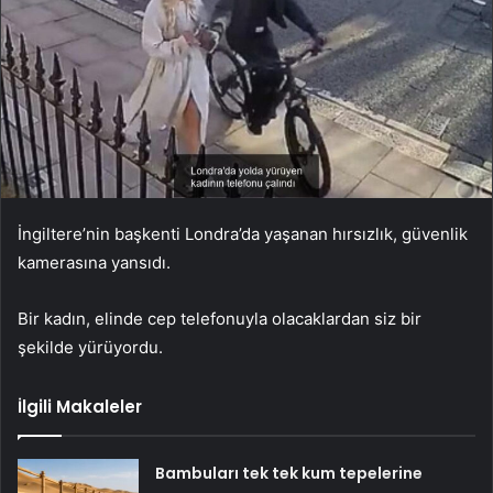
İngiltere’nin başkenti Londra’da yaşanan hırsızlık, güvenlik
kamerasına yansıdı.
Bir kadın, elinde cep telefonuyla olacaklardan siz bir
şekilde yürüyordu.
İlgili Makaleler
Bambuları tek tek kum tepelerine