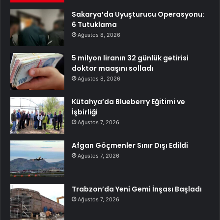
Sakarya’da Uyuşturucu Operasyonu:
6 Tutuklama
Ağustos 8, 2026
5 milyon liranın 32 günlük getirisi
doktor maaşını solladı
Ağustos 8, 2026
Kütahya’da Blueberry Eğitimi ve
İşbirliği
Ağustos 7, 2026
Afgan Göçmenler Sınır Dışı Edildi
Ağustos 7, 2026
Trabzon’da Yeni Gemi İnşası Başladı
Ağustos 7, 2026