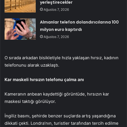
yerleştirecekler
Ağustos 7, 2026
Almanlar telefon dolandırıcılarına 100
milyon euro kaptırdı
Ağustos 7, 2026
O sırada arkadan bisikletiyle hızla yaklaşan hırsız, kadının
telefonunu alarak uzaklaştı.
Kar maskeli hırsızın telefonu çalma anı
Kameranın anbean kaydettiği görüntüde, hırsızın kar
maskesi taktığı görülüyor.
İngiliz basını, şehirde benzer suçlarda artış yaşandığına
dikkati çekti. Londra’nın, turistler tarafından tercih edilme