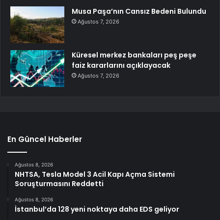
Musa Paşa’nın Cansız Bedeni Bulundu
Ağustos 7, 2026
Küresel merkez bankaları peş peşe
faiz kararlarını açıklayacak
Ağustos 7, 2026
En Güncel Haberler
Ağustos 8, 2026
NHTSA, Tesla Model 3 Acil Kapı Açma Sistemi
Soruşturmasını Reddetti
Ağustos 8, 2026
İstanbul’da 128 yeni noktaya daha EDS geliyor