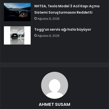
NHTSA, Tesla Model 3 Acil Kapı Açma
Sistemi Soruşturmasını Reddetti
Ağustos 8, 2026
Togg’un servis ağı hızla büyüyor
Ağustos 8, 2026
AHMET SUSAM