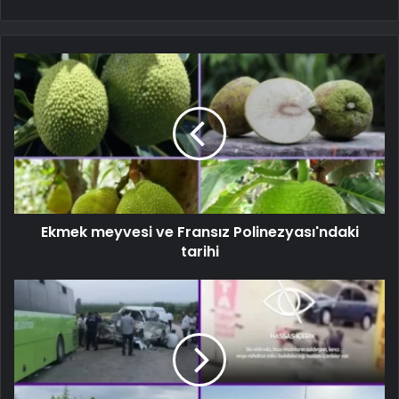
Ekmek meyvesi ve Fransız Polinezyası'ndaki
tarihi