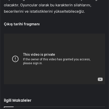
olacaktır. Oyuncular olarak bu karakterin silahlarını,
becerilerini ve istatistiklerini yükseltebileceğiz.
Çıkış tarihi fragmanı
İlgili Makaleler