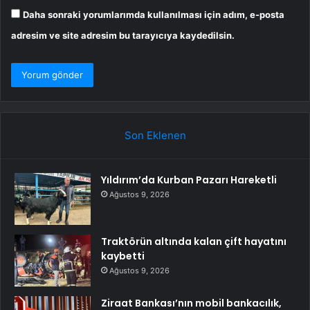
Daha sonraki yorumlarımda kullanılması için adım, e-posta
adresim ve site adresim bu tarayıcıya kaydedilsin.
Son Eklenen
Yıldırım’da Kurban Pazarı Hareketli
Ağustos 9, 2026
Traktörün altında kalan çift hayatını
kaybetti
Ağustos 9, 2026
Ziraat Bankası’nın mobil bankacılık,