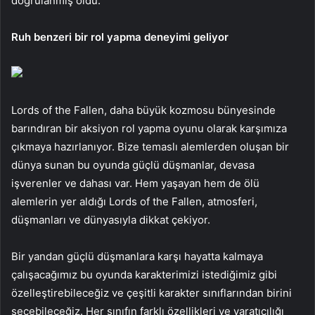
doğrulanmış oldu.
Ruh benzeri bir rol yapma deneyimi geliyor
Lords of the Fallen, daha büyük kozmosu bünyesinde
barındıran bir aksiyon rol yapma oyunu olarak karşımıza
çıkmaya hazırlanıyor. Bize temaslı alemlerden oluşan bir
dünya sunan bu oyunda güçlü düşmanlar, devasa
işverenler ve dahası var. Hem yaşayan hem de ölü
alemlerin yer aldığı Lords of the Fallen, atmosferi,
düşmanları ve dünyasıyla dikkat çekiyor.
Bir yandan güçlü düşmanlara karşı hayatta kalmaya
çalışacağımız bu oyunda karakterimizi istediğimiz gibi
özelleştirebileceğiz ve çeşitli karakter sınıflarından birini
seçebileceğiz. Her sınıfın farklı özellikleri ve yaratıcılığı