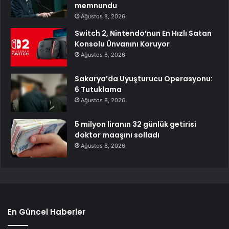
memnundu
Ağustos 8, 2026
Switch 2, Nintendo’nun En Hızlı Satan
Konsolu Ünvanını Koruyor
Ağustos 8, 2026
Sakarya’da Uyuşturucu Operasyonu:
6 Tutuklama
Ağustos 8, 2026
5 milyon liranın 32 günlük getirisi
doktor maaşını solladı
Ağustos 8, 2026
En Güncel Haberler