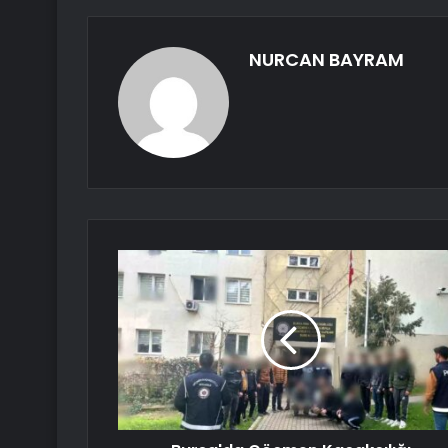
NURCAN BAYRAM