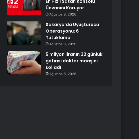
En Hızlı Satan Konsolu
Ünvanını Koruyor
Ağustos 8, 2026
Sakarya’da Uyuşturucu
Operasyonu: 6
Tutuklama
Ağustos 8, 2026
5 milyon liranın 32 günlük
getirisi doktor maaşını
solladı
Ağustos 8, 2026