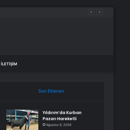
İLETIŞIM
Son Eklenen
Yıldırım’da Kurban
Pazarı Hareketli
Ağustos 9, 2026