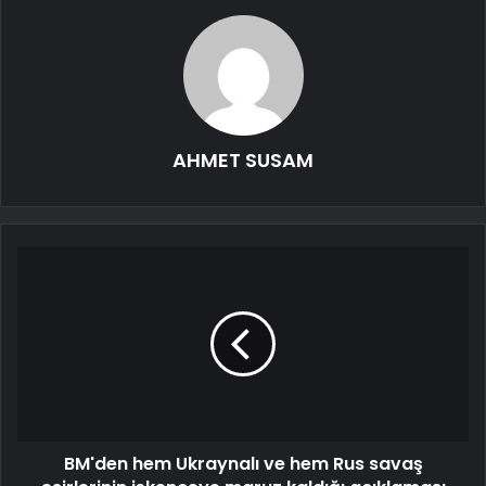
AHMET SUSAM
BM'den hem Ukraynalı ve hem Rus savaş