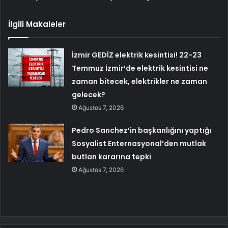
İlgili Makaleler
İzmir GEDİZ elektrik kesintisi! 22-23
Temmuz İzmir’de elektrik kesintisi ne
zaman bitecek, elektrikler ne zaman
gelecek?
Ağustos 7, 2026
Pedro Sanchez’in başkanlığını yaptığı
Sosyalist Enternasyonal’den mutlak
butlan kararına tepki
Ağustos 7, 2026