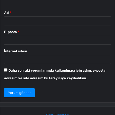
Ad
*
E-posta
*
İnternet sitesi
Daha sonraki yorumlarımda kullanılması için adım, e-posta
adresim ve site adresim bu tarayıcıya kaydedilsin.