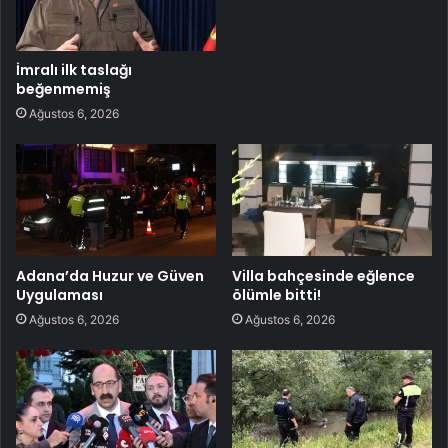
İmralı ilk taslağı
beğenmemiş
Ağustos 6, 2026
Adana’da Huzur ve Güven
Villa bahçesinde eğlence
Uygulaması
ölümle bitti!
Ağustos 6, 2026
Ağustos 6, 2026