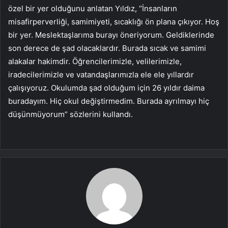
özel bir yer olduğunu anlatan Yıldız, “İnsanların
misafirperverliği, samimiyeti, sıcaklığı ön plana çıkıyor. Hoş
bir yer. Meslektaşlarıma burayı öneriyorum. Geldiklerinde
son derece de şad olacaklardır. Burada sıcak ve samimi
alakalar hakimdir. Öğrencilerimizle, velilerimizle,
iradecilerimizle ve vatandaşlarımızla ele ele yıllardır
çalışıyoruz. Okulumda şad olduğum için 26 yıldır daima
buradayım. Hiç okul değiştirmedim. Burada ayrılmayı hiç
düşünmüyorum” sözlerini kullandı.