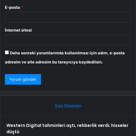
E-posta
*
İnternet sitesi
Daha sonraki yorumlarımda kullanılması için adım, e-posta
adresim ve site adresim bu tarayıcıya kaydedilsin.
Son Eklenen
Western Digital tahminleri aştı, rehberlik verdi; hisseler
düştü