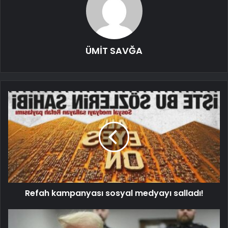
ÜMİT SAVĞA
Refah kampanyası sosyal medyayı salladı!