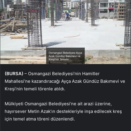
(BURSA)
– Osmangazi Belediyesi’nin Hamitler
Mahallesi’ne kazandıracağı Ayça Azak Gündüz Bakımevi ve
Kreşi’nin temeli törenle atıldı.
Mülkiyeti Osmangazi Belediyesi’ne ait arazi üzerine,
hayırsever Metin Azak’ın destekleriyle inşa edilecek kreş
için temel atma töreni düzenlendi.