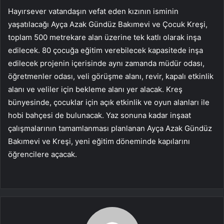
Hayırsever vatandaşın vefat eden kızının isminin
yaşatılacağı Ayça Azak Gündüz Bakımevi ve Çocuk Kreşi,
toplam 500 metrekare alan üzerine tek katlı olarak inşa
edilecek. 80 çocuğa eğitim verebilecek kapasitede inşa
edilecek projenin içerisinde aynı zamanda müdür odası,
öğretmenler odası, veli görüşme alanı, revir, kapalı etkinlik
alanı ve veliler için bekleme alanı yer alacak. Kreş
bünyesinde, çocuklar için açık etkinlik ve oyun alanları ile
hobi bahçesi de bulunacak. Yaz sonuna kadar inşaat
çalışmalarının tamamlanması planlanan Ayça Azak Gündüz
Bakımevi ve Kreşi, yeni eğitim döneminde kapılarını
öğrencilere açacak.