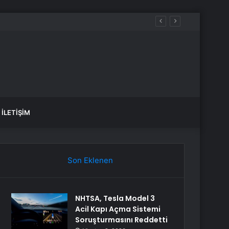
İLETIŞIM
Son Eklenen
NHTSA, Tesla Model 3
Acil Kapı Açma Sistemi
Soruşturmasını Reddetti