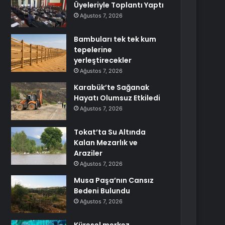
Üyeleriyle Toplantı Yaptı
Ağustos 7, 2026
Bambuları tek tek kum
tepelerine
yerleştirecekler
Ağustos 7, 2026
Karabük’te Sağanak
Hayatı Olumsuz Etkiledi
Ağustos 7, 2026
Tokat’ta Su Altında
Kalan Mezarlık ve
Araziler
Ağustos 7, 2026
Musa Paşa’nın Cansız
Bedeni Bulundu
Ağustos 7, 2026