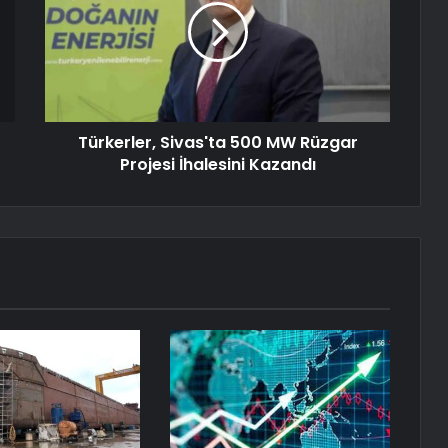
Türkerler, Sivas'ta 500 MW Rüzgar
Projesi İhalesini Kazandı