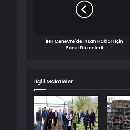
İHH Cenevre'de İnsan Hakları İçin
Panel Düzenledi
İlgili Makaleler