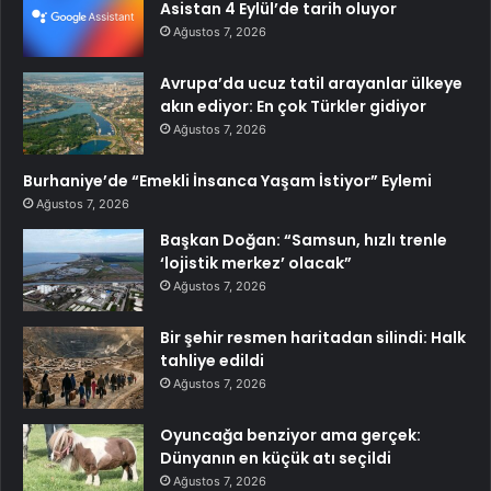
Asistan 4 Eylül’de tarih oluyor
Ağustos 7, 2026
Avrupa’da ucuz tatil arayanlar ülkeye
akın ediyor: En çok Türkler gidiyor
Ağustos 7, 2026
Burhaniye’de “Emekli İnsanca Yaşam İstiyor” Eylemi
Ağustos 7, 2026
Başkan Doğan: “Samsun, hızlı trenle
‘lojistik merkez’ olacak”
Ağustos 7, 2026
Bir şehir resmen haritadan silindi: Halk
tahliye edildi
Ağustos 7, 2026
Oyuncağa benziyor ama gerçek:
Dünyanın en küçük atı seçildi
Ağustos 7, 2026