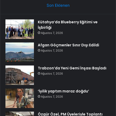
Son Eklenen
Kütahya’da Blueberry Eğitimi ve
İşbirliği
Ağustos 7, 2026
Afgan Göçmenler Sınır Dışı Edildi
Ağustos 7, 2026
Trabzon’da Yeni Gemi İnşası Başladı
Ağustos 7, 2026
‘İyilik yaptım maraz doğdu’
Ağustos 7, 2026
Özgür Özel, PM Üyeleriyle Toplantı