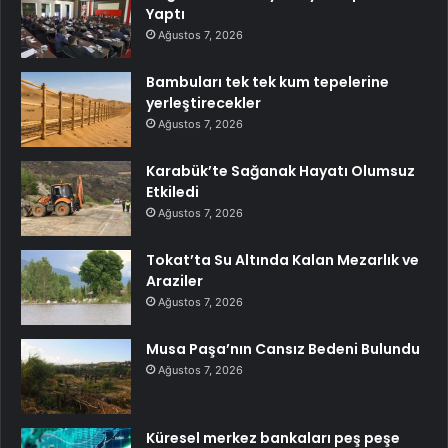
Yaptı
Ağustos 7, 2026
Bambuları tek tek kum tepelerine
yerleştirecekler
Ağustos 7, 2026
Karabük’te Sağanak Hayatı Olumsuz
Etkiledi
Ağustos 7, 2026
Tokat’ta Su Altında Kalan Mezarlık ve
Araziler
Ağustos 7, 2026
Musa Paşa’nın Cansız Bedeni Bulundu
Ağustos 7, 2026
Küresel merkez bankaları peş peşe