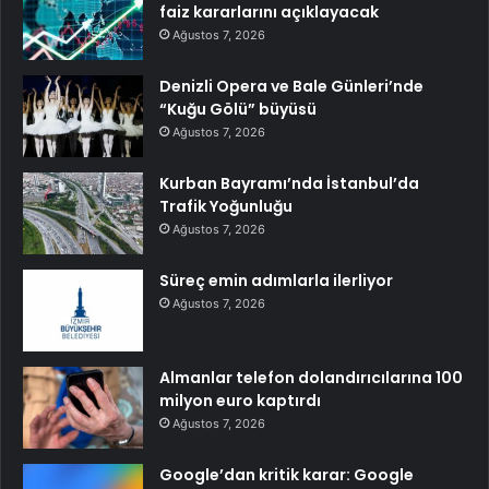
faiz kararlarını açıklayacak
Ağustos 7, 2026
Denizli Opera ve Bale Günleri’nde
“Kuğu Gölü” büyüsü
Ağustos 7, 2026
Kurban Bayramı’nda İstanbul’da
Trafik Yoğunluğu
Ağustos 7, 2026
Süreç emin adımlarla ilerliyor
Ağustos 7, 2026
Almanlar telefon dolandırıcılarına 100
milyon euro kaptırdı
Ağustos 7, 2026
Google’dan kritik karar: Google