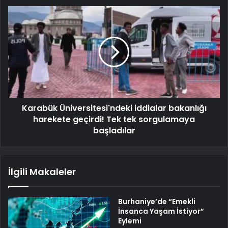
Karabük Üniversitesi'ndeki iddialar bakanlığı
harekete geçirdi! Tek tek sorgulamaya
başladılar
İlgili Makaleler
Burhaniye’de “Emekli
İnsanca Yaşam İstiyor”
Eylemi