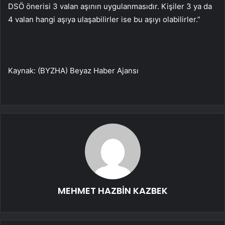
DSÖ önerisi 3 valan aşının uygulanmasıdır. Kişiler 3 ya da
4 valan hangi aşıya ulaşabilirler ise bu aşıyı olabilirler.”
Kaynak: (BYZHA) Beyaz Haber Ajansı
MEHMET HAZBİN KAZBEK