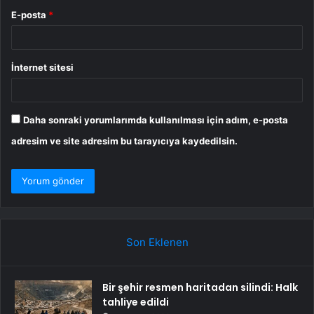
E-posta
*
İnternet sitesi
Daha sonraki yorumlarımda kullanılması için adım, e-posta
adresim ve site adresim bu tarayıcıya kaydedilsin.
Son Eklenen
Bir şehir resmen haritadan silindi: Halk
tahliye edildi