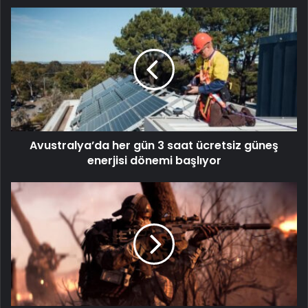
Avustralya’da her gün 3 saat ücretsiz güneş
enerjisi dönemi başlıyor