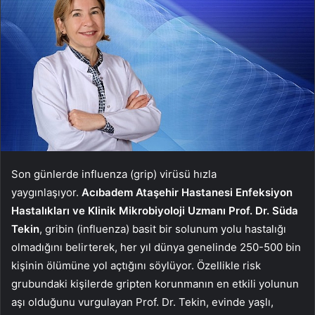
Son günlerde influenza (grip) virüsü hızla
yaygınlaşıyor.
Acıbadem Ataşehir Hastanesi Enfeksiyon
Hastalıkları ve Klinik Mikrobiyoloji Uzmanı Prof. Dr. Süda
Tekin
, gribin (influenza) basit bir solunum yolu hastalığı
olmadığını belirterek, her yıl dünya genelinde 250-500 bin
kişinin ölümüne yol açtığını söylüyor. Özellikle risk
grubundaki kişilerde gripten korunmanın en etkili yolunun
aşı olduğunu vurgulayan Prof. Dr. Tekin, evinde yaşlı,