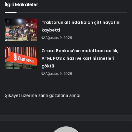
İlgili Makaleler
Traktörün altında kalan çift hayatını
kaybetti
Ağustos 9, 2026
Ziraat Bankası’nın mobil bankacılık,
ATM, POS cihazı ve kart hizmetleri
çöktü
Ağustos 9, 2026
Şikayet üzerine zanlı gözaltına alındı.