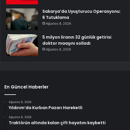
Sakarya’da Uyuşturucu Operasyonu:
6 Tutuklama
Ağustos 8, 2026
5 milyon liranın 32 günlük getirisi
doktor maaşını solladı
Ağustos 8, 2026
En Güncel Haberler
Ağustos 9, 2026
Yıldırım’da Kurban Pazarı Hareketli
Ağustos 9, 2026
Traktörün altında kalan çift hayatını kaybetti