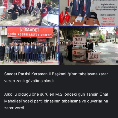
Saadet Partisi Karaman İl Başkanlığı’nın tabelasına zarar
veren zanlı gözaltına alındı.
Alkollü olduğu öne sürülen M.Ş, önceki gün Tahsin Ünal
Mahallesi’ndeki parti binasının tabelasına ve duvarlarına
zarar verdi.