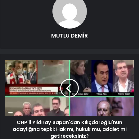
MUTLU DEMİR
CHP'li Yıldıray Sapan'dan Kılıçdaroğlu'nun
adaylığına tepki: Hak mı, hukuk mu, adalet mi
getireceksiniz?