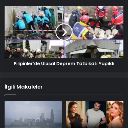
Filipinler'de Ulusal Deprem Tatbikatı Yapıldı
İlgili Makaleler