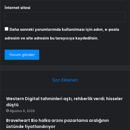
İnternet sitesi
Daha sonraki yorumlarımda kullanılması için adım, e-posta
adresim ve site adresim bu tarayıcıya kaydedilsin.
Son Eklenen
Western Digital tahminleri aştı, rehberlik verdi; hisseler
düştü
Ağustos 6, 2026
Braveheart Bio halka arzını pazarlama aralığının
üstünde fiyatlandırıyor