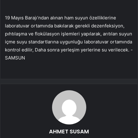
19 Mayıs Barajı’ndan alınan ham suyun özelliklerine
laboratuvar ortamında bakılarak gerekli dezenfeksiyon,
pıhtılaşma ve flokülasyon işlemleri yapılarak, arıtılan suyun
içme suyu standartlarına uygunluğu laboratuvar ortamında
kontrol edilir, Daha sonra yerleşim yerlerine su verilecek. -
SAMSUN
AHMET SUSAM