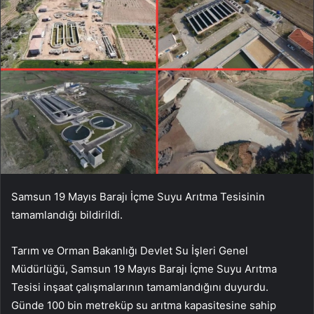
Samsun 19 Mayıs Barajı İçme Suyu Arıtma Tesisinin
tamamlandığı bildirildi.
Tarım ve Orman Bakanlığı Devlet Su İşleri Genel
Müdürlüğü, Samsun 19 Mayıs Barajı İçme Suyu Arıtma
Tesisi inşaat çalışmalarının tamamlandığını duyurdu.
Günde 100 bin metreküp su arıtma kapasitesine sahip