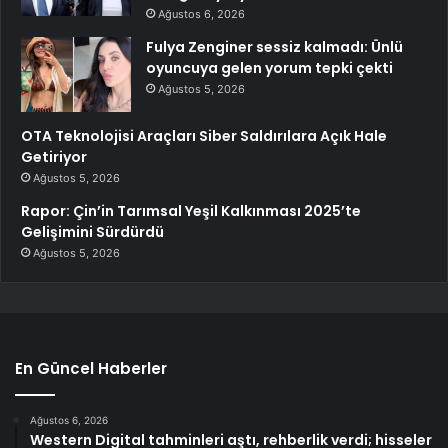
Ağustos 6, 2026
Fulya Zenginer sessiz kalmadı: Ünlü
oyuncuya gelen yorum tepki çekti
Ağustos 5, 2026
OTA Teknolojisi Araçları Siber Saldırılara Açık Hale
Getiriyor
Ağustos 5, 2026
Rapor: Çin’in Tarımsal Yeşil Kalkınması 2025’te
Gelişimini Sürdürdü
Ağustos 5, 2026
En Güncel Haberler
Ağustos 6, 2026
Western Digital tahminleri aştı, rehberlik verdi; hisseler