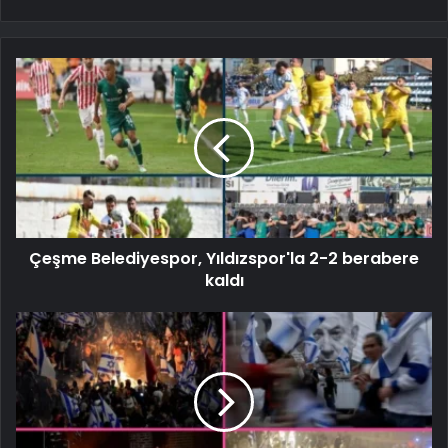
Çeşme Belediyespor, Yıldızspor'la 2-2 berabere
kaldı